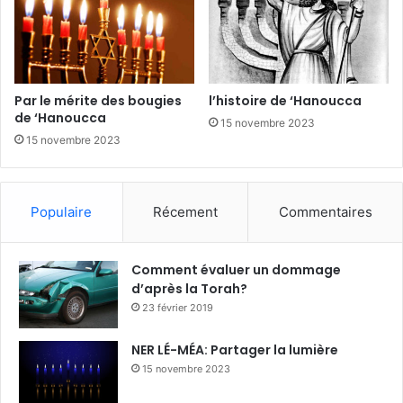
Par le mérite des bougies
l’histoire de ‘Hanoucca
de ‘Hanoucca
15 novembre 2023
15 novembre 2023
Populaire
Récement
Commentaires
Comment évaluer un dommage
d’après la Torah?
23 février 2019
NER LÉ-MÉA: Partager la lumière
15 novembre 2023