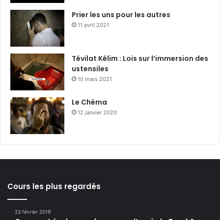
Prier les uns pour les autres
11 avril 2021
Tévilat Kélim : Lois sur l’immersion des
ustensiles
10 mars 2021
Le Chéma
12 janvier 2020
Cours les plus regardés
23 février 2019