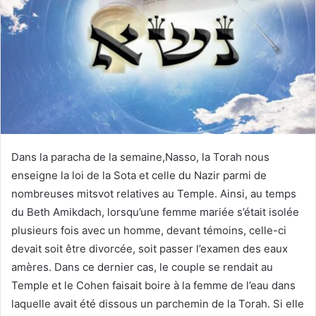
Dans la paracha de la semaine,Nasso, la Torah nous
enseigne la loi de la Sota et celle du Nazir parmi de
nombreuses mitsvot relatives au Temple. Ainsi, au temps
du Beth Amikdach, lorsqu’une femme mariée s’était isolée
plusieurs fois avec un homme, devant témoins, celle-ci
devait soit être divorcée, soit passer l’examen des eaux
amères. Dans ce dernier cas, le couple se rendait au
Temple et le Cohen faisait boire à la femme de l’eau dans
laquelle avait été dissous un parchemin de la Torah. Si elle