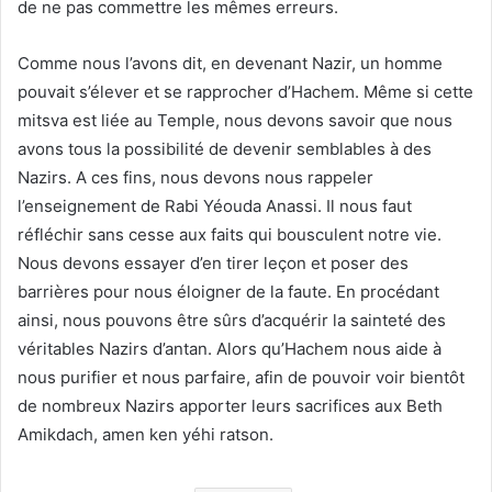
de ne pas commettre les mêmes erreurs.
Comme nous l’avons dit, en devenant Nazir, un homme
pouvait s’élever et se rapprocher d’Hachem. Même si cette
mitsva est liée au Temple, nous devons savoir que nous
avons tous la possibilité de devenir semblables à des
Nazirs. A ces fins, nous devons nous rappeler
l’enseignement de Rabi Yéouda Anassi. Il nous faut
réfléchir sans cesse aux faits qui bousculent notre vie.
Nous devons essayer d’en tirer leçon et poser des
barrières pour nous éloigner de la faute. En procédant
ainsi, nous pouvons être sûrs d’acquérir la sainteté des
véritables Nazirs d’antan. Alors qu’Hachem nous aide à
nous purifier et nous parfaire, afin de pouvoir voir bientôt
de nombreux Nazirs apporter leurs sacrifices aux Beth
Amikdach, amen ken yéhi ratson.