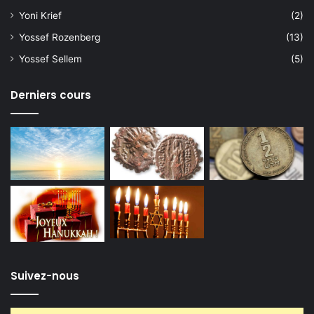
Yoni Krief
(2)
Yossef Rozenberg
(13)
Yossef Sellem
(5)
Derniers cours
Suivez-nous