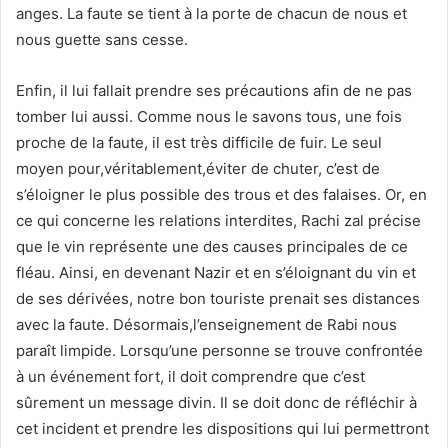
anges. La faute se tient à la porte de chacun de nous et
nous guette sans cesse.
Enfin, il lui fallait prendre ses précautions afin de ne pas
tomber lui aussi. Comme nous le savons tous, une fois
proche de la faute, il est très difficile de fuir. Le seul
moyen pour,véritablement,éviter de chuter, c’est de
s’éloigner le plus possible des trous et des falaises. Or, en
ce qui concerne les relations interdites, Rachi zal précise
que le vin représente une des causes principales de ce
fléau. Ainsi, en devenant Nazir et en s’éloignant du vin et
de ses dérivées, notre bon touriste prenait ses distances
avec la faute. Désormais,l’enseignement de Rabi nous
paraît limpide. Lorsqu’une personne se trouve confrontée
à un événement fort, il doit comprendre que c’est
sûrement un message divin. Il se doit donc de réfléchir à
cet incident et prendre les dispositions qui lui permettront