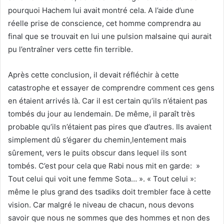
pourquoi Hachem lui avait montré cela. A l’aide d’une
réelle prise de conscience, cet homme comprendra au
final que se trouvait en lui une pulsion malsaine qui aurait
pu l’entraîner vers cette fin terrible.
Après cette conclusion, il devait réfléchir à cette
catastrophe et essayer de comprendre comment ces gens
en étaient arrivés là. Car il est certain qu’ils n’étaient pas
tombés du jour au lendemain. De même, il paraît très
probable qu’ils n’étaient pas pires que d’autres. Ils avaient
simplement dû s’égarer du chemin,lentement mais
sûrement, vers le puits obscur dans lequel ils sont
tombés. C’est pour cela que Rabi nous mit en garde: »
Tout celui qui voit une femme Sota… ». « Tout celui »:
même le plus grand des tsadiks doit trembler face à cette
vision. Car malgré le niveau de chacun, nous devons
savoir que nous ne sommes que des hommes et non des