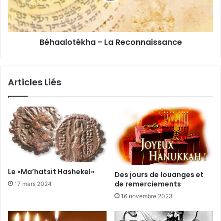
Béhaalotékha - La Reconnaissance
Articles Liés
Le «Ma’hatsit Hashekel»
Des jours de louanges et
de remerciements
17 mars 2024
16 novembre 2023