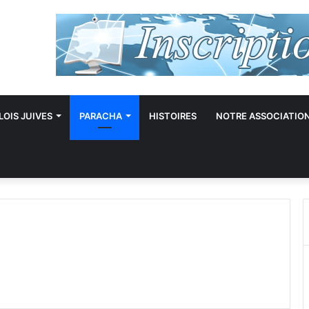
LOIS JUIVES
PARACHA
HISTOIRES
NOTRE ASSOCIATIO