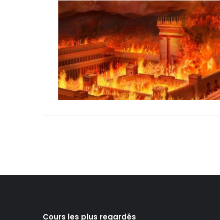
Cours les plus regardés