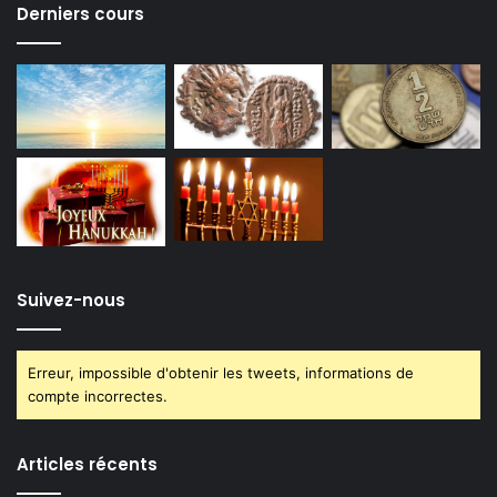
Derniers cours
Suivez-nous
Erreur, impossible d'obtenir les tweets, informations de
compte incorrectes.
Articles récents