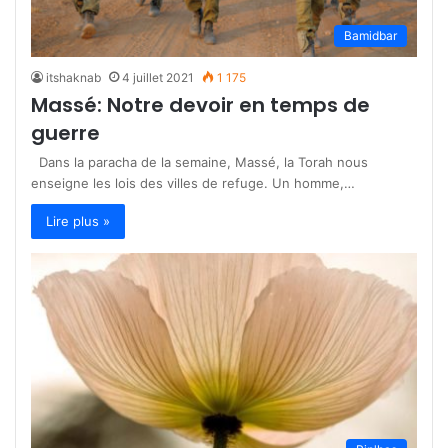
Bamidbar
itshaknab
4 juillet 2021
1 175
Massé: Notre devoir en temps de
guerre
Dans la paracha de la semaine, Massé, la Torah nous
enseigne les lois des villes de refuge. Un homme,…
Lire plus »