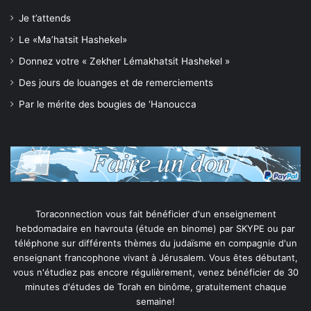
Je t’attends
Le «Ma’hatsit Hashekel»
Donnez votre « Zekher Lémakhatsit Hashekel »
Des jours de louanges et de remerciements
Par le mérite des bougies de ‘Hanoucca
Toraconnection vous fait bénéficier d'un enseignement
hebdomadaire en havrouta (étude en binome) par SKYPE ou par
téléphone sur différents thèmes du judaïsme en compagnie d'un
enseignant francophone vivant à Jérusalem. Vous êtes débutant,
vous n'étudiez pas encore régulièrement, venez bénéficier de 30
minutes d'études de Torah en binôme, gratuitement chaque
semaine!