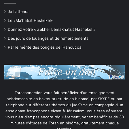
Je t’attends
Le «Ma’hatsit Hashekel»
Donnez votre « Zekher Lémakhatsit Hashekel »
Des jours de louanges et de remerciements
Par le mérite des bougies de ‘Hanoucca
Toraconnection vous fait bénéficier d'un enseignement
hebdomadaire en havrouta (étude en binome) par SKYPE ou par
téléphone sur différents thèmes du judaïsme en compagnie d'un
enseignant francophone vivant à Jérusalem. Vous êtes débutant,
vous n'étudiez pas encore régulièrement, venez bénéficier de 30
minutes d'études de Torah en binôme, gratuitement chaque