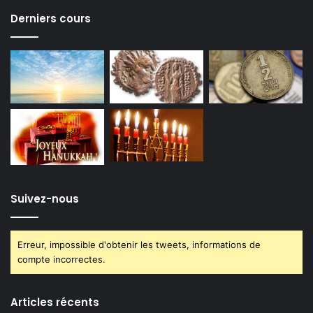
Derniers cours
Suivez-nous
Erreur, impossible d'obtenir les tweets, informations de
compte incorrectes.
Articles récents