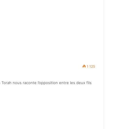
1 125
Torah nous raconte l’opposition entre les deux fils