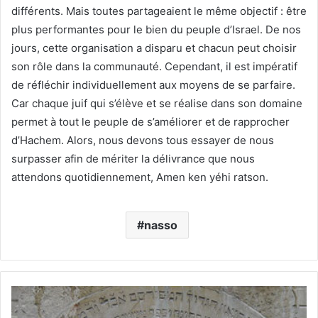
différents. Mais toutes partageaient le même objectif : être
plus performantes pour le bien du peuple d’Israel. De nos
jours, cette organisation a disparu et chacun peut choisir
son rôle dans la communauté. Cependant, il est impératif
de réfléchir individuellement aux moyens de se parfaire.
Car chaque juif qui s’élève et se réalise dans son domaine
permet à tout le peuple de s’améliorer et de rapprocher
d’Hachem. Alors, nous devons tous essayer de nous
surpasser afin de mériter la délivrance que nous
attendons quotidiennement, Amen ken yéhi ratson.
nasso