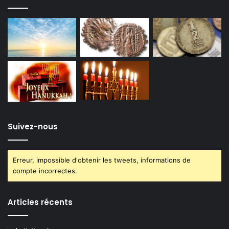
Suivez-nous
Erreur, impossible d'obtenir les tweets, informations de
compte incorrectes.
Articles récents