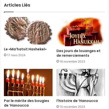
Articles Liés
Le «Ma’hatsit Hashekel»
Des jours de louanges et
de remerciements
17 mars 2024
16 novembre 2023
Par le mérite des bougies
l’histoire de ‘Hanoucca
de ‘Hanoucca
15 novembre 2023