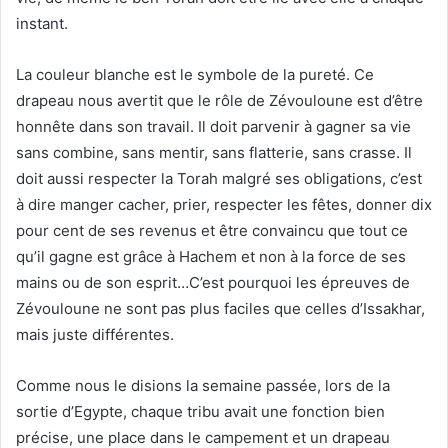
instant.
La couleur blanche est le symbole de la pureté. Ce
drapeau nous avertit que le rôle de Zévouloune est d’être
honnête dans son travail. Il doit parvenir à gagner sa vie
sans combine, sans mentir, sans flatterie, sans crasse. Il
doit aussi respecter la Torah malgré ses obligations, c’est
à dire manger cacher, prier, respecter les fêtes, donner dix
pour cent de ses revenus et être convaincu que tout ce
qu’il gagne est grâce à Hachem et non à la force de ses
mains ou de son esprit…C’est pourquoi les épreuves de
Zévouloune ne sont pas plus faciles que celles d’Issakhar,
mais juste différentes.
Comme nous le disions la semaine passée, lors de la
sortie d’Egypte, chaque tribu avait une fonction bien
précise, une place dans le campement et un drapeau