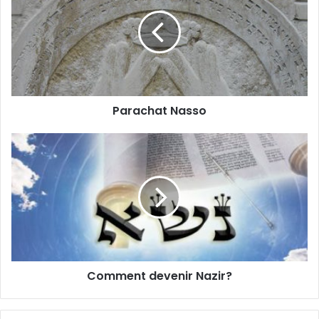
Parachat Nasso
Comment devenir Nazir?