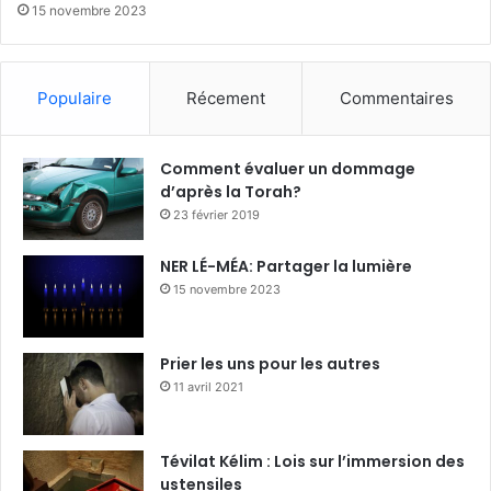
15 novembre 2023
Populaire
Récement
Commentaires
Comment évaluer un dommage
d’après la Torah?
23 février 2019
NER LÉ-MÉA: Partager la lumière
15 novembre 2023
Prier les uns pour les autres
11 avril 2021
Tévilat Kélim : Lois sur l’immersion des
ustensiles