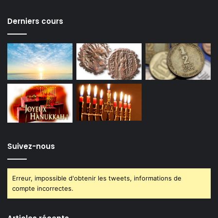
Derniers cours
Suivez-nous
Erreur, impossible d'obtenir les tweets, informations de
compte incorrectes.