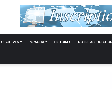
LOIS JUIVES
PARACHA
HISTOIRES
NOTRE ASSOCIATIO