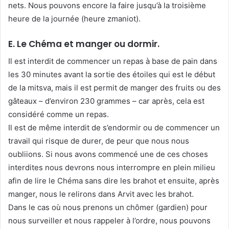
nets. Nous pouvons encore la faire jusqu’à la troisième
heure de la journée (heure zmaniot).
E. Le Chéma et manger ou dormir.
Il est interdit de commencer un repas à base de pain dans
les 30 minutes avant la sortie des étoiles qui est le début
de la mitsva, mais il est permit de manger des fruits ou des
gâteaux – d’environ 230 grammes – car après, cela est
considéré comme un repas.
Il est de même interdit de s’endormir ou de commencer un
travail qui risque de durer, de peur que nous nous
oubliions. Si nous avons commencé une de ces choses
interdites nous devrons nous interrompre en plein milieu
afin de lire le Chéma sans dire les brahot et ensuite, après
manger, nous le relirons dans Arvit avec les brahot.
Dans le cas où nous prenons un chômer (gardien) pour
nous surveiller et nous rappeler à l’ordre, nous pouvons