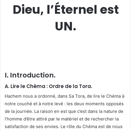
Dieu, l’Éternel est
UN.
I. Introduction.
A. Lire le Chéma : Ordre de la Tora.
Hachem nous a ordonné, dans Sa Tora, de lire le Chéma à
notre couché et à notre levé : les deux moments opposés
de la journée. La raison en est que c’est dans la nature de
l’homme d’être attiré par le matériel et de rechercher la
satisfaction de ses envies. Le rôle du Chéma est de nous