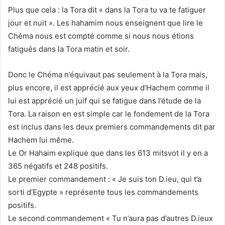
Plus que cela : la Tora dit « dans la Tora tu va te fatiguer
jour et nuit ». Les hahamim nous enseignent que lire le
Chéma nous est compté comme si nous nous étions
fatigués dans la Tora matin et soir.
Donc le Chéma n’équivaut pas seulement à la Tora mais,
plus encore, il est apprécié aux yeux d’Hachem comme il
lui est apprécié un juif qui se fatigue dans l’étude de la
Tora. La raison en est simple car le fondement de la Tora
est inclus dans les deux premiers commandements dit par
Hachem lui même.
Le Or Hahaim explique que dans les 613 mitsvot il y en a
365 négatifs et 248 positifs.
Le premier commandement : « Je suis ton D.ieu, qui t’a
sorti d’Egypte » représente tous les commandements
positifs.
Le second commandement « Tu n’aura pas d’autres D.ieux