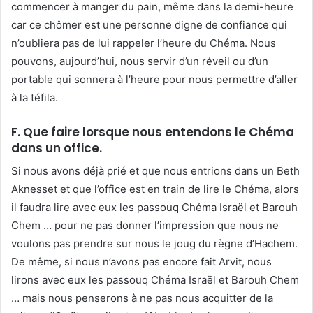
commencer à manger du pain, même dans la demi-heure
car ce chômer est une personne digne de confiance qui
n’oubliera pas de lui rappeler l’heure du Chéma. Nous
pouvons, aujourd’hui, nous servir d’un réveil ou d’un
portable qui sonnera à l’heure pour nous permettre d’aller
à la téfila.
F. Que faire lorsque nous entendons le Chéma
dans un office.
Si nous avons déjà prié et que nous entrions dans un Beth
Aknesset et que l’office est en train de lire le Chéma, alors
il faudra lire avec eux les passouq Chéma Israël et Barouh
Chem … pour ne pas donner l’impression que nous ne
voulons pas prendre sur nous le joug du règne d’Hachem.
De même, si nous n’avons pas encore fait Arvit, nous
lirons avec eux les passouq Chéma Israël et Barouh Chem
… mais nous penserons à ne pas nous acquitter de la