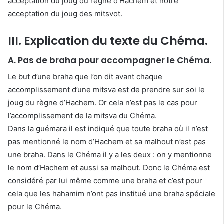
acceptation du joug du règne d’Hachem et notre
acceptation du joug des mitsvot.
III. Explication du texte du Chéma.
A. Pas de braha pour accompagner le Chéma.
Le but d’une braha que l’on dit avant chaque
accomplissement d’une mitsva est de prendre sur soi le
joug du règne d’Hachem. Or cela n’est pas le cas pour
l’accomplissement de la mitsva du Chéma.
Dans la guémara il est indiqué que toute braha où il n’est
pas mentionné le nom d’Hachem et sa malhout n’est pas
une braha. Dans le Chéma il y a les deux : on y mentionne
le nom d’Hachem et aussi sa malhout. Donc le Chéma est
considéré par lui même comme une braha et c’est pour
cela que les hahamim n’ont pas institué une braha spéciale
pour le Chéma.