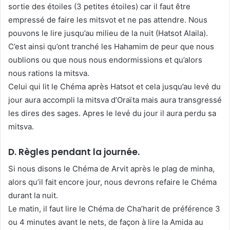
sortie des étoiles (3 petites étoiles) car il faut être
empressé de faire les mitsvot et ne pas attendre. Nous
pouvons le lire jusqu’au milieu de la nuit (Hatsot Alaila).
C’est ainsi qu’ont tranché les Hahamim de peur que nous
oublions ou que nous nous endormissions et qu’alors
nous rations la mitsva.
Celui qui lit le Chéma après Hatsot et cela jusqu’au levé du
jour aura accompli la mitsva d’Oraïta mais aura transgressé
les dires des sages. Apres le levé du jour il aura perdu sa
mitsva.
D. Règles pendant la journée.
Si nous disons le Chéma de Arvit après le plag de minha,
alors qu’il fait encore jour, nous devrons refaire le Chéma
durant la nuit.
Le matin, il faut lire le Chéma de Cha’harit de préférence 3
ou 4 minutes avant le nets, de façon à lire la Amida au