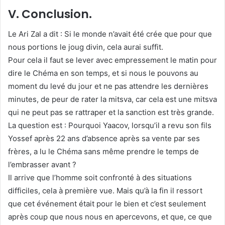
V. Conclusion.
Le Ari Zal a dit : Si le monde n’avait été crée que pour que
nous portions le joug divin, cela aurai suffit.
Pour cela il faut se lever avec empressement le matin pour
dire le Chéma en son temps, et si nous le pouvons au
moment du levé du jour et ne pas attendre les dernières
minutes, de peur de rater la mitsva, car cela est une mitsva
qui ne peut pas se rattraper et la sanction est très grande.
La question est : Pourquoi Yaacov, lorsqu’il a revu son fils
Yossef après 22 ans d’absence après sa vente par ses
frères, a lu le Chéma sans même prendre le temps de
l’embrasser avant ?
Il arrive que l’homme soit confronté à des situations
difficiles, cela à première vue. Mais qu’à la fin il ressort
que cet événement était pour le bien et c’est seulement
après coup que nous nous en apercevons, et que, ce que