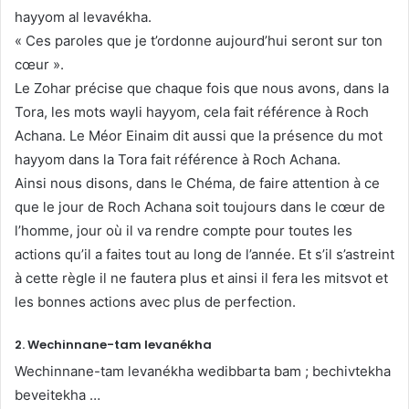
hayyom al levavékha.
« Ces paroles que je t’ordonne aujourd’hui seront sur ton
cœur ».
Le Zohar précise que chaque fois que nous avons, dans la
Tora, les mots wayli hayyom, cela fait référence à Roch
Achana. Le Méor Einaim dit aussi que la présence du mot
hayyom dans la Tora fait référence à Roch Achana.
Ainsi nous disons, dans le Chéma, de faire attention à ce
que le jour de Roch Achana soit toujours dans le cœur de
l’homme, jour où il va rendre compte pour toutes les
actions qu’il a faites tout au long de l’année. Et s’il s’astreint
à cette règle il ne fautera plus et ainsi il fera les mitsvot et
les bonnes actions avec plus de perfection.
2. Wechinnane-tam levanékha
Wechinnane-tam levanékha wedibbarta bam ; bechivtekha
beveitekha …