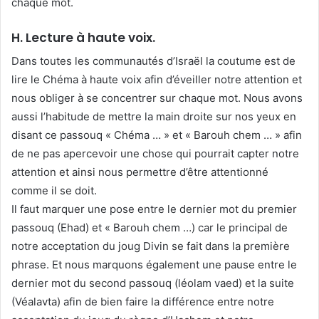
chaque mot.
H. Lecture à haute voix.
Dans toutes les communautés d’Israël la coutume est de
lire le Chéma à haute voix afin d’éveiller notre attention et
nous obliger à se concentrer sur chaque mot. Nous avons
aussi l’habitude de mettre la main droite sur nos yeux en
disant ce passouq « Chéma … » et « Barouh chem … » afin
de ne pas apercevoir une chose qui pourrait capter notre
attention et ainsi nous permettre d’être attentionné
comme il se doit.
Il faut marquer une pose entre le dernier mot du premier
passouq (Ehad) et « Barouh chem …) car le principal de
notre acceptation du joug Divin se fait dans la première
phrase. Et nous marquons également une pause entre le
dernier mot du second passouq (léolam vaed) et la suite
(Véalavta) afin de bien faire la différence entre notre