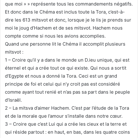
que moi » » représente tous les commandements négatifs.
Et donc dans le Chéma est inclus toute la Tora, c’est-à-
dire les 613 mitsvot et donc, lorsque je le lis je prends sur
moi le joug d’Hachem et de ses mitsvot. Hachem nous
compte comme si nous les avions accomplies.
Quand une personne lit le Chéma il accomplit plusieurs
mitsvot :
1 – Croire qu’il y a dans le monde un D.ieu unique, qui est
éternel et qui a crée tout ce qui existe. Qui nous a sortit
d’Egypte et nous a donné la Tora. Ceci est un grand
principe de foi et celui qui n’y croit pas est considéré
comme ayant tout renié et n’as pas sa part dans le peuple
d’Israël.
2 – La mitsva d’aimer Hachem. C’est par l’étude de la Tora
et de la morale que l’amour s’installe dans notre cœur.
3 – Croire que c’est Lui qui a crée les cieux et la terre et
qui réside partout : en haut, en bas, dans les quatre coins