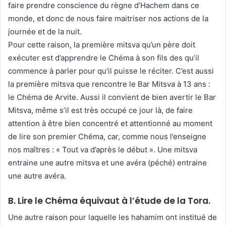
faire prendre conscience du règne d’Hachem dans ce
monde, et donc de nous faire maitriser nos actions de la
journée et de la nuit.
Pour cette raison, la première mitsva qu’un père doit
exécuter est d’apprendre le Chéma à son fils des qu’il
commence à parler pour qu’il puisse le réciter. C’est aussi
la première mitsva que rencontre le Bar Mitsva à 13 ans :
le Chéma de Arvite. Aussi il convient de bien avertir le Bar
Mitsva, même s’il est très occupé ce jour là, de faire
attention à être bien concentré et attentionné au moment
de lire son premier Chéma, car, comme nous l’enseigne
nos maîtres : « Tout va d’après le début ». Une mitsva
entraine une autre mitsva et une avéra (péché) entraine
une autre avéra.
B. Lire le Chéma équivaut à l’étude de la Tora.
Une autre raison pour laquelle les hahamim ont institué de