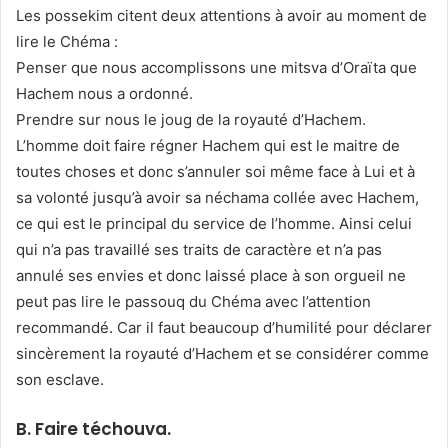
Les possekim citent deux attentions à avoir au moment de
lire le Chéma :
Penser que nous accomplissons une mitsva d’Oraïta que
Hachem nous a ordonné.
Prendre sur nous le joug de la royauté d’Hachem.
L’homme doit faire régner Hachem qui est le maitre de
toutes choses et donc s’annuler soi même face à Lui et à
sa volonté jusqu’à avoir sa néchama collée avec Hachem,
ce qui est le principal du service de l’homme. Ainsi celui
qui n’a pas travaillé ses traits de caractère et n’a pas
annulé ses envies et donc laissé place à son orgueil ne
peut pas lire le passouq du Chéma avec l’attention
recommandé. Car il faut beaucoup d’humilité pour déclarer
sincèrement la royauté d’Hachem et se considérer comme
son esclave.
B. Faire téchouva.