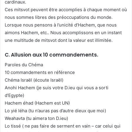
cardinaux.
Ces mitsvot peuvent être accomplies à chaque moment où
nous sommes libres des préoccupations du monde.
Lorsque nous pensons à l’unicité d’Hachem, que nous
aimons Hachem, etc.. Nous accomplissons en un instant
une multitude de mitsvot dont la valeur est illimitée.
C. Allusion aux 10 commandements.
Paroles du Chéma
10 commandements en référence
Chéma Israël (écoute Israël)
Anohi Hachem (je suis votre D.ieu qui vous a sorti
d’Egypte)
Hachem éhad (Hachem est UN)
Lo yié léha (tu n’auras pas d’autre dieux que moi)
Weahavta (tu aimera ton D.ieu)
Lo tissé ( ne pas faire de serment en vain – car celui qui