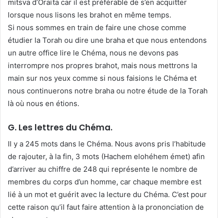
mitsva d’Oraïta car il est préférable de s’en acquitter
lorsque nous lisons les brahot en même temps.
Si nous sommes en train de faire une chose comme
étudier la Torah ou dire une braha et que nous entendons
un autre office lire le Chéma, nous ne devons pas
interrompre nos propres brahot, mais nous mettrons la
main sur nos yeux comme si nous faisions le Chéma et
nous continuerons notre braha ou notre étude de la Torah
là où nous en étions.
G. Les lettres du Chéma.
Il y a 245 mots dans le Chéma. Nous avons pris l’habitude
de rajouter, à la fin, 3 mots (Hachem elohéhem émet) afin
d’arriver au chiffre de 248 qui représente le nombre de
membres du corps d’un homme, car chaque membre est
lié à un mot et guérit avec la lecture du Chéma. C’est pour
cette raison qu’il faut faire attention à la prononciation de