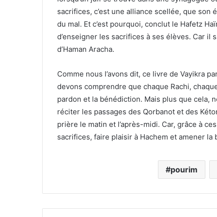
sacrifices, c’est une alliance scellée, que son
du mal. Et c’est pourquoi, conclut le Hafetz H
d’enseigner les sacrifices à ses élèves. Car il 
d’Haman Aracha.
Comme nous l’avons dit, ce livre de Vayikra pa
devons comprendre que chaque Rachi, chaque 
pardon et la bénédiction. Mais plus que cela,
réciter les passages des Qorbanot et des Kéto
prière le matin et l’après-midi. Car, grâce à 
sacrifices, faire plaisir à Hachem et amener la
pourim