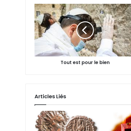
Tout est pour le bien
Articles Liés