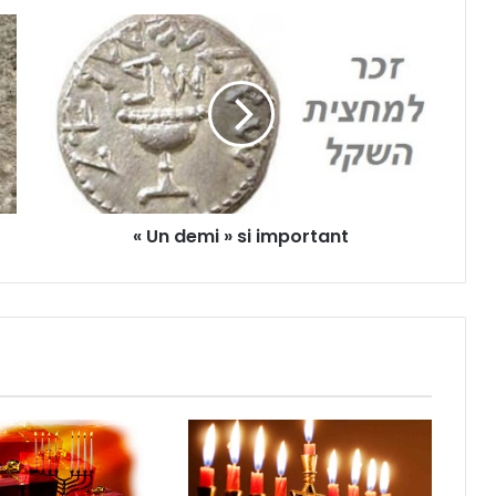
« Un demi » si important