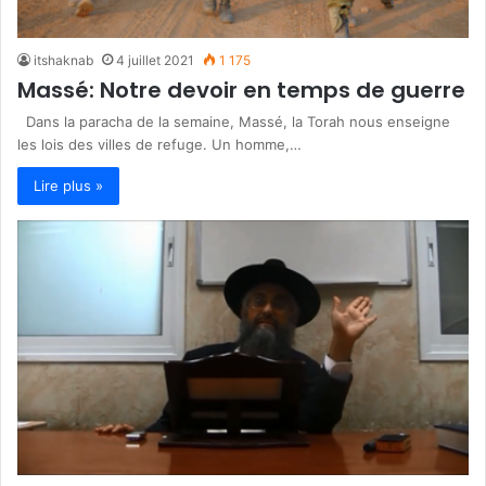
itshaknab
4 juillet 2021
1 175
Massé: Notre devoir en temps de guerre
Dans la paracha de la semaine, Massé, la Torah nous enseigne
les lois des villes de refuge. Un homme,…
Lire plus »