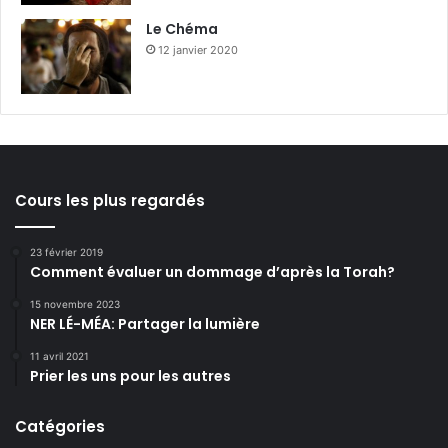
Le Chéma
12 janvier 2020
Cours les plus regardés
23 février 2019
Comment évaluer un dommage d’après la Torah?
15 novembre 2023
NER LÉ-MÉA: Partager la lumière
11 avril 2021
Prier les uns pour les autres
Catégories