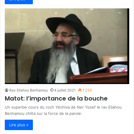
Rav Eliahou Benhamou
4 juillet 2021
1 235
Matot: l’importance de la bouche
Un superbe cours du roch Yéchiva de Ner Yosef le rav Eliahou
Benhamou chlita sur la force de la parole.
Lire plus »