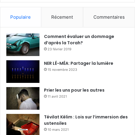
Populaire
Récement
Commentaires
Comment évaluer un dommage
d’après la Torah?
23 février 2019
NER LÉ-MÉA: Partager la lumière
15 novembre 2023
Prier les uns pour les autres
11 avril 2021
Tévilat Kélim : Lois sur l’immersion des
ustensiles
10 mars 2021