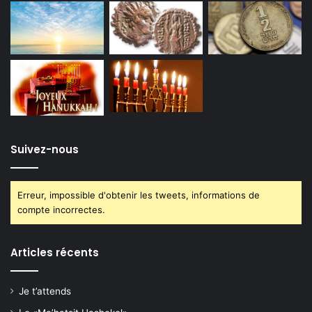
Suivez-nous
Erreur, impossible d'obtenir les tweets, informations de
compte incorrectes.
Articles récents
Je t’attends