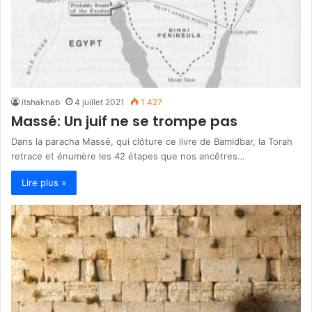
itshaknab
4 juillet 2021
1 427
Massé: Un juif ne se trompe pas
Dans la paracha Massé, qui clôture ce livre de Bamidbar, la Torah
retrace et énumère les 42 étapes que nos ancêtres…
Lire plus »