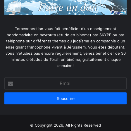
Toraconnection vous fait bénéficier d'un enseignement
hebdomadaire en havrouta (étude en binome) par SKYPE ou par
téléphone sur différents thèmes du judaïsme en compagnie d'un
enseignant francophone vivant à Jérusalem. Vous êtes débutant,
vous n'étudiez pas encore régulièrement, venez bénéficier de 30
minutes d'études de Torah en binôme, gratuitement chaque
semaine!
Email
© Copyright 2026, All Rights Reserved