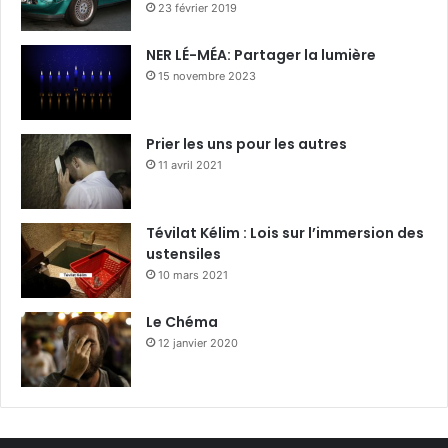
23 février 2019
NER LÉ-MÉA: Partager la lumière
15 novembre 2023
Prier les uns pour les autres
11 avril 2021
Tévilat Kélim : Lois sur l’immersion des
ustensiles
10 mars 2021
Le Chéma
12 janvier 2020