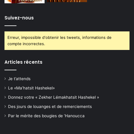
Suivez-nous
Erreur, impossible d'obtenir les tweets, informations de
compte incorrectes.
Articles récents
Je t’attends
Le «Ma’hatsit Hashekel»
Donnez votre « Zekher Lémakhatsit Hashekel »
Des jours de louanges et de remerciements
Par le mérite des bougies de ‘Hanoucca