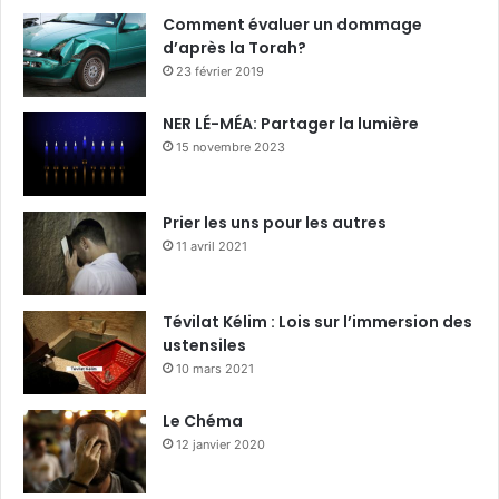
Comment évaluer un dommage
d’après la Torah?
23 février 2019
NER LÉ-MÉA: Partager la lumière
15 novembre 2023
Prier les uns pour les autres
11 avril 2021
Tévilat Kélim : Lois sur l’immersion des
ustensiles
10 mars 2021
Le Chéma
12 janvier 2020