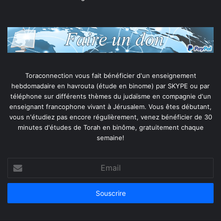
Toraconnection vous fait bénéficier d'un enseignement
hebdomadaire en havrouta (étude en binome) par SKYPE ou par
téléphone sur différents thèmes du judaïsme en compagnie d'un
enseignant francophone vivant à Jérusalem. Vous êtes débutant,
vous n'étudiez pas encore régulièrement, venez bénéficier de 30
minutes d'études de Torah en binôme, gratuitement chaque
semaine!
Email