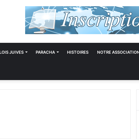
LOIS JUIVES
PARACHA
HISTOIRES
NOTRE ASSOCIATIO