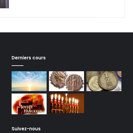
Derniers cours
Suivez-nous