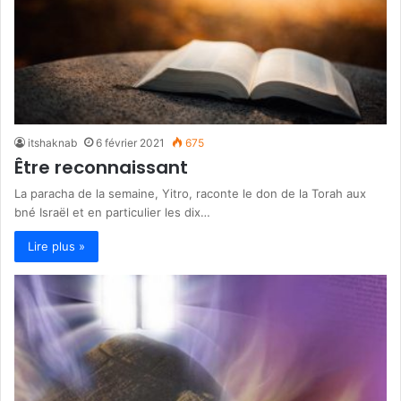
itshaknab
6 février 2021
675
Être reconnaissant
La paracha de la semaine, Yitro, raconte le don de la Torah aux
bné Israël et en particulier les dix…
Lire plus »