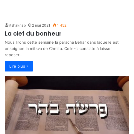
itshaknab
2 mai 2021
1 452
La clef du bonheur
Nous lirons cette semaine la paracha Béhar dans laquelle est
enseignée la mitsva de Chmita. Celle-ci consiste à laisser
reposer…
Lire plus »