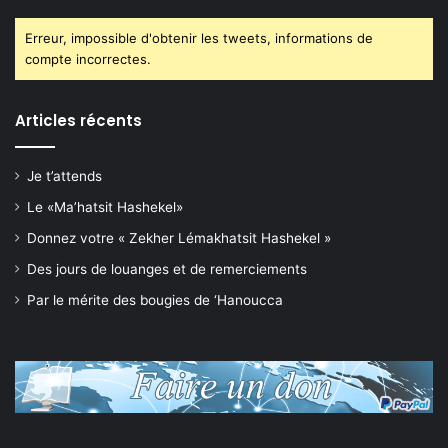
Erreur, impossible d'obtenir les tweets, informations de
compte incorrectes.
Articles récents
Je t’attends
Le «Ma’hatsit Hashekel»
Donnez votre « Zekher Lémakhatsit Hashekel »
Des jours de louanges et de remerciements
Par le mérite des bougies de ‘Hanoucca