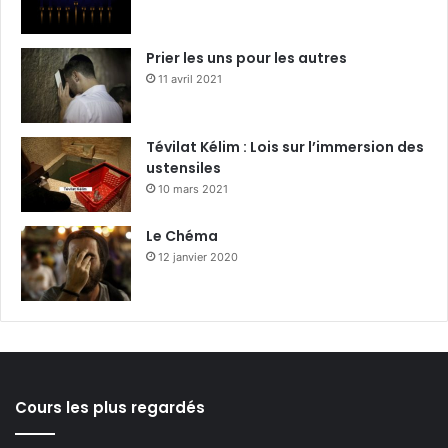
Prier les uns pour les autres
11 avril 2021
Tévilat Kélim : Lois sur l’immersion des
ustensiles
10 mars 2021
Le Chéma
12 janvier 2020
Cours les plus regardés