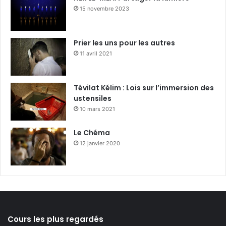
15 novembre 2023
Prier les uns pour les autres
11 avril 2021
Tévilat Kélim : Lois sur l’immersion des
ustensiles
10 mars 2021
Le Chéma
12 janvier 2020
Cours les plus regardés