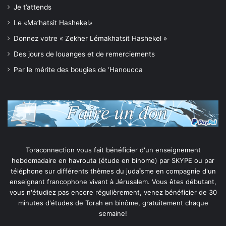
Je t’attends
Le «Ma’hatsit Hashekel»
Donnez votre « Zekher Lémakhatsit Hashekel »
Des jours de louanges et de remerciements
Par le mérite des bougies de ‘Hanoucca
Toraconnection vous fait bénéficier d'un enseignement
hebdomadaire en havrouta (étude en binome) par SKYPE ou par
téléphone sur différents thèmes du judaïsme en compagnie d'un
enseignant francophone vivant à Jérusalem. Vous êtes débutant,
vous n'étudiez pas encore régulièrement, venez bénéficier de 30
minutes d'études de Torah en binôme, gratuitement chaque
semaine!