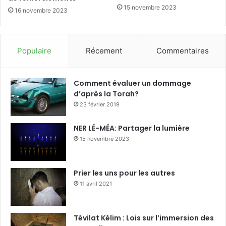
15 novembre 2023
16 novembre 2023
Populaire
Récement
Commentaires
Comment évaluer un dommage
d’après la Torah?
23 février 2019
NER LÉ-MÉA: Partager la lumière
15 novembre 2023
Prier les uns pour les autres
11 avril 2021
Tévilat Kélim : Lois sur l’immersion des