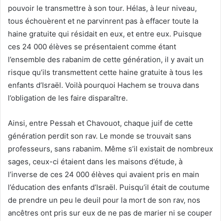
pouvoir le transmettre à son tour. Hélas, à leur niveau,
tous échouèrent et ne parvinrent pas à effacer toute la
haine gratuite qui résidait en eux, et entre eux. Puisque
ces 24 000 élèves se présentaient comme étant
l’ensemble des rabanim de cette génération, il y avait un
risque qu’ils transmettent cette haine gratuite à tous les
enfants d’Israël. Voilà pourquoi Hachem se trouva dans
l’obligation de les faire disparaître.
Ainsi, entre Pessah et Chavouot, chaque juif de cette
génération perdit son rav. Le monde se trouvait sans
professeurs, sans rabanim. Même s’il existait de nombreux
sages, ceux-ci étaient dans les maisons d’étude, à
l’inverse de ces 24 000 élèves qui avaient pris en main
l’éducation des enfants d’Israël. Puisqu’il était de coutume
de prendre un peu le deuil pour la mort de son rav, nos
ancêtres ont pris sur eux de ne pas de marier ni se couper