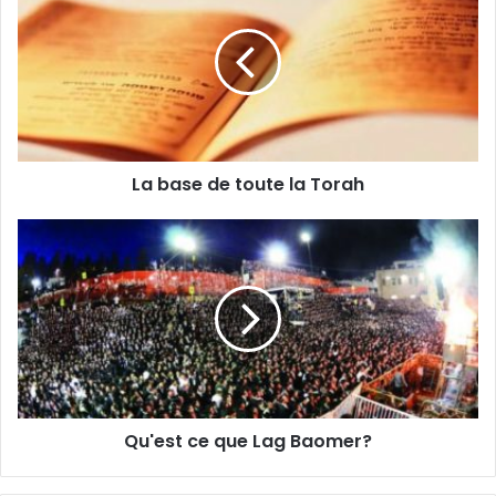
La base de toute la Torah
Qu'est ce que Lag Baomer?