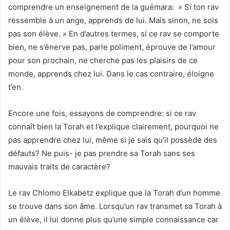
comprendre un enseignement de la guémara: » Si ton rav
ressemble à un ange, apprends de lui. Mais sinon, ne sois
pas son élève. » En d’autres termes, si ce rav se comporte
bien, ne s’énerve pas, parle poliment, éprouve de l’amour
pour son prochain, ne cherche pas les plaisirs de ce
monde, apprends chez lui. Dans le cas contraire, éloigne
t’en.
Encore une fois, essayons de comprendre: si ce rav
connaît bien la Torah et l’explique clairement, pourquoi ne
pas apprendre chez lui, même si je sais qu’il possède des
défauts? Ne puis- je pas prendre sa Torah sans ses
mauvais traits de caractère?
Le rav Chlomo Elkabetz explique que la Torah d’un homme
se trouve dans son âme. Lorsqu’un rav transmet sa Torah à
un élève, il lui donne plus qu’une simple connaissance car