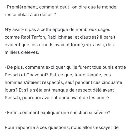
· Premièrement, comment peut- on dire que le monde
ressemblait à un désert?
N’y avait- il pas à cette époque de nombreux sages
comme Rabi Tarfon, Rabi Ichmael et d’autres? Il parait
évident que ces érudits avaient formé,eux aussi, des
milliers d’élèves.
· De plus, comment expliquer qu’ils furent tous punis entre
Pessah et Chavouot? Est-ce que, toute l’année, ces
hommes s’étaient respectés, sauf pendant ces cinquante
jours? Et s’ils s’étaient manqué de respect déjà avant
Pessah, pourquoi avoir attendu avant de les punir?
· Enfin, comment expliquer une sanction si sévère?
Pour répondre à ces questions, nous allons essayer de