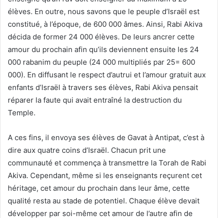
élèves. En outre, nous savons que le peuple d’Israël est
constitué, à l’époque, de 600 000 âmes. Ainsi, Rabi Akiva
décida de former 24 000 élèves. De leurs ancrer cette
amour du prochain afin qu’ils deviennent ensuite les 24
000 rabanim du peuple (24 000 multipliés par 25= 600
000). En diffusant le respect d’autrui et l’amour gratuit aux
enfants d’Israël à travers ses élèves, Rabi Akiva pensait
réparer la faute qui avait entraîné la destruction du
Temple.
A ces fins, il envoya ses élèves de Gavat à Antipat, c’est à
dire aux quatre coins d’Israël. Chacun prit une
communauté et commença à transmettre la Torah de Rabi
Akiva. Cependant, même si les enseignants reçurent cet
héritage, cet amour du prochain dans leur âme, cette
qualité resta au stade de potentiel. Chaque élève devait
développer par soi-même cet amour de l’autre afin de