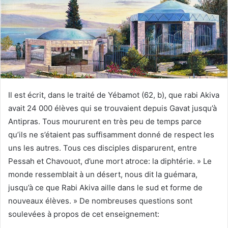
Il est écrit, dans le traité de Yébamot (62, b), que rabi Akiva
avait 24 000 élèves qui se trouvaient depuis Gavat jusqu’à
Antipras. Tous moururent en très peu de temps parce
qu’ils ne s’étaient pas suffisamment donné de respect les
uns les autres. Tous ces disciples disparurent, entre
Pessah et Chavouot, d’une mort atroce: la diphtérie. » Le
monde ressemblait à un désert, nous dit la guémara,
jusqu’à ce que Rabi Akiva aille dans le sud et forme de
nouveaux élèves. » De nombreuses questions sont
soulevées à propos de cet enseignement: