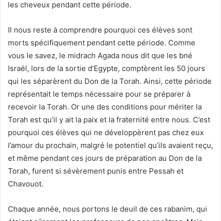
les cheveux pendant cette période.
Il nous reste à comprendre pourquoi ces élèves sont
morts spécifiquement pendant cette période. Comme
vous le savez, le midrach Agada nous dit que les bné
Israël, lors de la sortie d’Egypte, comptèrent les 50 jours
qui les séparèrent du Don de la Torah. Ainsi, cette période
représentait le temps nécessaire pour se préparer à
recevoir la Torah. Or une des conditions pour mériter la
Torah est qu’il y ait la paix et la fraternité entre nous. C’est
pourquoi ces élèves qui ne développèrent pas chez eux
l’amour du prochain, malgré le potentiel qu’ils avaient reçu,
et même pendant ces jours de préparation au Don de la
Torah, furent si sévèrement punis entre Pessah et
Chavouot.
Chaque année, nous portons le deuil de ces rabanim, qui