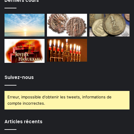
Derniers cours
Suivez-nous
Erreur, impossible d'obtenir les tweets, informations de
compte incorrectes.
Articles récents