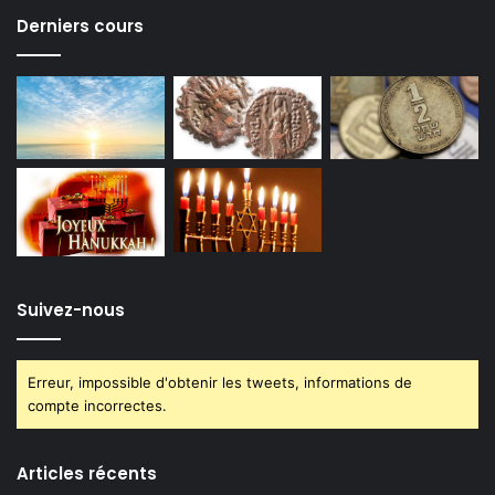
Derniers cours
Suivez-nous
Erreur, impossible d'obtenir les tweets, informations de
compte incorrectes.
Articles récents