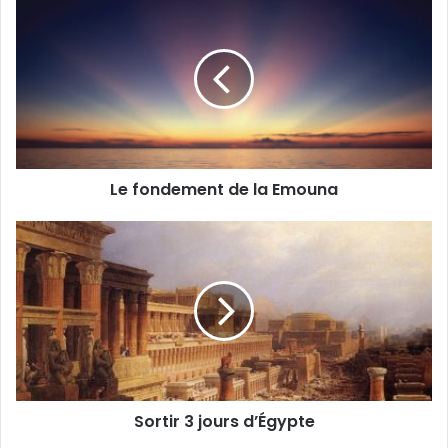
Le fondement de la Emouna
Sortir 3 jours d’Égypte