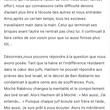
effort, nous qui connaissons cette difficulté devons
d’autant plus être à l’écoute des autres et nous entraider.
Ainsi,après un certain temps, tous les esclaves
travaillaient main dans la main. Celui qui terminait ses
briques avant l’autre ne rentrait pas chez lui. Il continuait à
faire celles de son voisin pour que lui aussi finisse plus
tôt…
Désormais,nous pouvons répondre à la question que nous
avons posée. Tant que la haine et l’indifférence résidaient
dans le cœur des juifs, Hachem ne pouvait répondre aux
prières des bné Israël, et le décret de Ben Abétarim les
condamnait à quatre cents ans de souffrances. Puis,
Moché Rabénou changea la mentalité et le comportement
des bné Israël. Alors Hachem dit à Moché : « Moi aussi, J’ai
entendu… » Puisque chaque juif écoute son frère et l’aide,
Moi aussi, Je suis prêt à vous écouter. Alors ils méritèrent