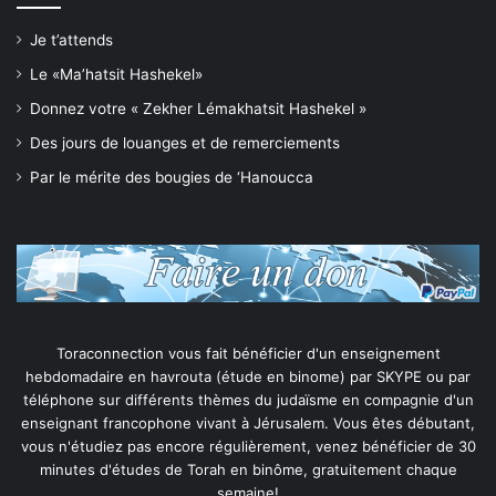
Je t’attends
Le «Ma’hatsit Hashekel»
Donnez votre « Zekher Lémakhatsit Hashekel »
Des jours de louanges et de remerciements
Par le mérite des bougies de ‘Hanoucca
Toraconnection vous fait bénéficier d'un enseignement
hebdomadaire en havrouta (étude en binome) par SKYPE ou par
téléphone sur différents thèmes du judaïsme en compagnie d'un
enseignant francophone vivant à Jérusalem. Vous êtes débutant,
vous n'étudiez pas encore régulièrement, venez bénéficier de 30
minutes d'études de Torah en binôme, gratuitement chaque
semaine!