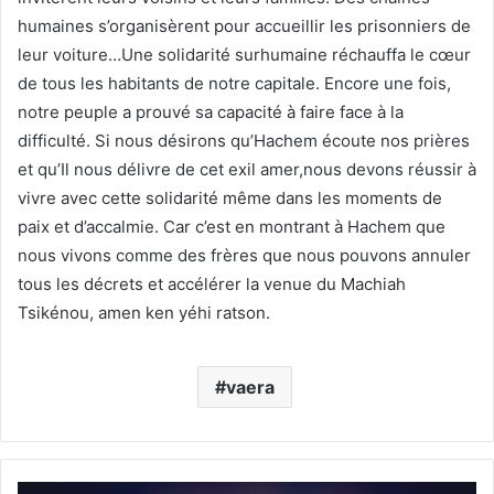
humaines s’organisèrent pour accueillir les prisonniers de
leur voiture…Une solidarité surhumaine réchauffa le cœur
de tous les habitants de notre capitale. Encore une fois,
notre peuple a prouvé sa capacité à faire face à la
difficulté. Si nous désirons qu’Hachem écoute nos prières
et qu’Il nous délivre de cet exil amer,nous devons réussir à
vivre avec cette solidarité même dans les moments de
paix et d’accalmie. Car c’est en montrant à Hachem que
nous vivons comme des frères que nous pouvons annuler
tous les décrets et accélérer la venue du Machiah
Tsikénou, amen ken yéhi ratson.
vaera