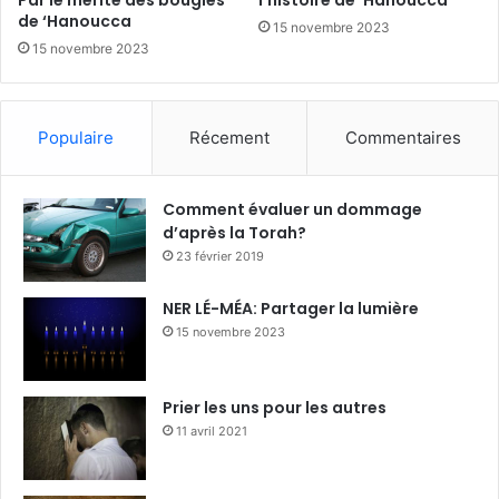
de ‘Hanoucca
15 novembre 2023
15 novembre 2023
Populaire
Récement
Commentaires
Comment évaluer un dommage
d’après la Torah?
23 février 2019
NER LÉ-MÉA: Partager la lumière
15 novembre 2023
Prier les uns pour les autres
11 avril 2021