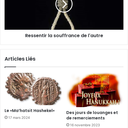
Ressentir la souffrance de l'autre
Articles Liés
Le «Ma’hatsit Hashekel»
Des jours de louanges et
de remerciements
17 mars 2024
16 novembre 2023