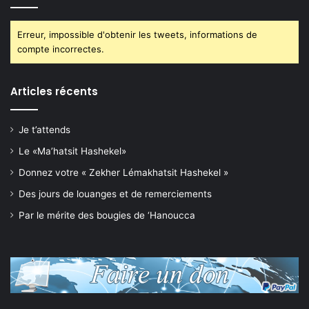
Erreur, impossible d'obtenir les tweets, informations de
compte incorrectes.
Articles récents
Je t’attends
Le «Ma’hatsit Hashekel»
Donnez votre « Zekher Lémakhatsit Hashekel »
Des jours de louanges et de remerciements
Par le mérite des bougies de ‘Hanoucca