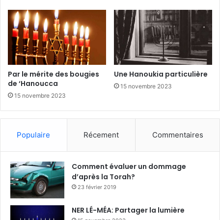
Par le mérite des bougies
Une Hanoukia particulière
de ‘Hanoucca
15 novembre 2023
15 novembre 2023
Populaire
Récement
Commentaires
Comment évaluer un dommage
d’après la Torah?
23 février 2019
NER LÉ-MÉA: Partager la lumière