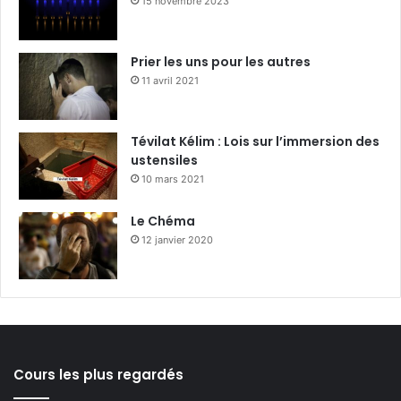
15 novembre 2023
Prier les uns pour les autres
11 avril 2021
Tévilat Kélim : Lois sur l’immersion des
ustensiles
10 mars 2021
Le Chéma
12 janvier 2020
Cours les plus regardés