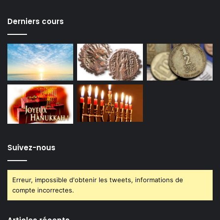
Derniers cours
Suivez-nous
Erreur, impossible d'obtenir les tweets, informations de
compte incorrectes.