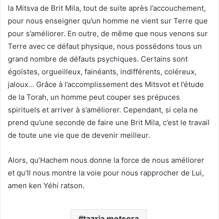
la Mitsva de Brit Mila, tout de suite après l’accouchement,
pour nous enseigner qu’un homme ne vient sur Terre que
pour s’améliorer. En outre, de même que nous venons sur
Terre avec ce défaut physique, nous possédons tous un
grand nombre de défauts psychiques. Certains sont
égoïstes, orgueilleux, fainéants, indifférents, coléreux,
jaloux… Grâce à l’accomplissement des Mitsvot et l’étude
de la Torah, un homme peut couper ses prépuces
spirituels et arriver à s’améliorer. Cependant, si cela ne
prend qu’une seconde de faire une Brit Mila, c’est le travail
de toute une vie que de devenir meilleur.
Alors, qu’Hachem nous donne la force de nous améliorer
et qu’Il nous montre la voie pour nous rapprocher de Lui,
amen ken Yéhi ratson.
tazria metsora