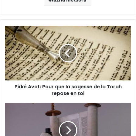
Pirké Avot: Pour que la sagesse de la Torah
repose en toi