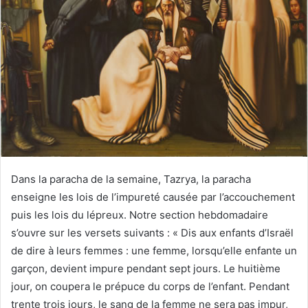
Dans la paracha de la semaine, Tazrya, la paracha
enseigne les lois de l’impureté causée par l’accouchement
puis les lois du lépreux. Notre section hebdomadaire
s’ouvre sur les versets suivants : « Dis aux enfants d’Israël
de dire à leurs femmes : une femme, lorsqu’elle enfante un
garçon, devient impure pendant sept jours. Le huitième
jour, on coupera le prépuce du corps de l’enfant. Pendant
trente trois jours, le sang de la femme ne sera pas impur,