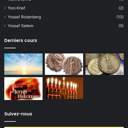
Yoni Krief
(2)
Yossef Rozenberg
(13)
Yossef Sellem
(5)
Derniers cours
Suivez-nous