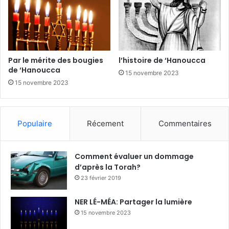
Par le mérite des bougies
l’histoire de ‘Hanoucca
de ‘Hanoucca
15 novembre 2023
15 novembre 2023
Populaire
Récement
Commentaires
Comment évaluer un dommage
d’après la Torah?
23 février 2019
NER LÉ-MÉA: Partager la lumière
15 novembre 2023