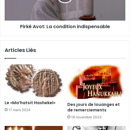
Pirké Avot: La condition indispensable
Articles Liés
Le «Ma’hatsit Hashekel»
Des jours de louanges et
de remerciements
17 mars 2024
16 novembre 2023