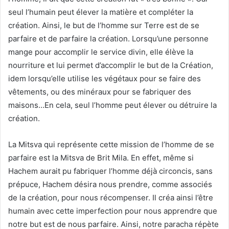
seul l’humain peut élever la matière et compléter la
création. Ainsi, le but de l’homme sur Terre est de se
parfaire et de parfaire la création. Lorsqu’une personne
mange pour accomplir le service divin, elle élève la
nourriture et lui permet d’accomplir le but de la Création,
idem lorsqu’elle utilise les végétaux pour se faire des
vêtements, ou des minéraux pour se fabriquer des
maisons…En cela, seul l’homme peut élever ou détruire la
création.
La Mitsva qui représente cette mission de l’homme de se
parfaire est la Mitsva de Brit Mila. En effet, même si
Hachem aurait pu fabriquer l’homme déjà circoncis, sans
prépuce, Hachem désira nous prendre, comme associés
de la création, pour nous récompenser. Il créa ainsi l’être
humain avec cette imperfection pour nous apprendre que
notre but est de nous parfaire. Ainsi, notre paracha répète