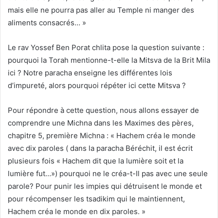
mais elle ne pourra pas aller au Temple ni manger des
aliments consacrés… »
Le rav Yossef Ben Porat chlita pose la question suivante :
pourquoi la Torah mentionne-t-elle la Mitsva de la Brit Mila
ici ? Notre paracha enseigne les différentes lois
d’impureté, alors pourquoi répéter ici cette Mitsva ?
Pour répondre à cette question, nous allons essayer de
comprendre une Michna dans les Maximes des pères,
chapitre 5, première Michna : « Hachem créa le monde
avec dix paroles ( dans la paracha Béréchit, il est écrit
plusieurs fois « Hachem dit que la lumière soit et la
lumière fut…») pourquoi ne le créa-t-Il pas avec une seule
parole? Pour punir les impies qui détruisent le monde et
pour récompenser les tsadikim qui le maintiennent,
Hachem créa le monde en dix paroles. »