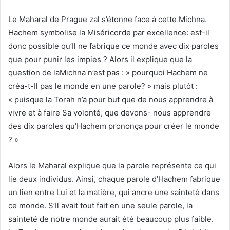
Le Maharal de Prague zal s’étonne face à cette Michna.
Hachem symbolise la Miséricorde par excellence: est-il
donc possible qu’Il ne fabrique ce monde avec dix paroles
que pour punir les impies ? Alors il explique que la
question de laMichna n’est pas : » pourquoi Hachem ne
créa-t-Il pas le monde en une parole? » mais plutôt :
« puisque la Torah n’a pour but que de nous apprendre à
vivre et à faire Sa volonté, que devons- nous apprendre
des dix paroles qu’Hachem prononça pour créer le monde
? »
Alors le Maharal explique que la parole représente ce qui
lie deux individus. Ainsi, chaque parole d’Hachem fabrique
un lien entre Lui et la matière, qui ancre une sainteté dans
ce monde. S’Il avait tout fait en une seule parole, la
sainteté de notre monde aurait été beaucoup plus faible.