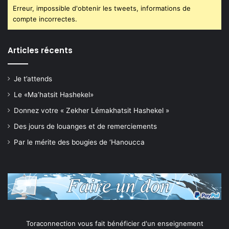
Erreur, impossible d'obtenir les tweets, informations de
compte incorrectes.
Articles récents
Je t’attends
Le «Ma’hatsit Hashekel»
Donnez votre « Zekher Lémakhatsit Hashekel »
Des jours de louanges et de remerciements
Par le mérite des bougies de ‘Hanoucca
Toraconnection vous fait bénéficier d'un enseignement