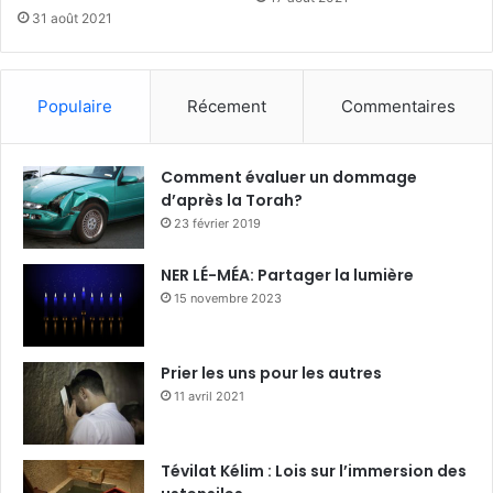
31 août 2021
Populaire
Récement
Commentaires
Comment évaluer un dommage
d’après la Torah?
23 février 2019
NER LÉ-MÉA: Partager la lumière
15 novembre 2023
Prier les uns pour les autres
11 avril 2021
Tévilat Kélim : Lois sur l’immersion des