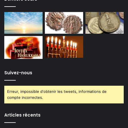
Suivez-nous
Erreur, impossible d'obtenir les tweets, informations de
compte incorrectes.
Articles récents