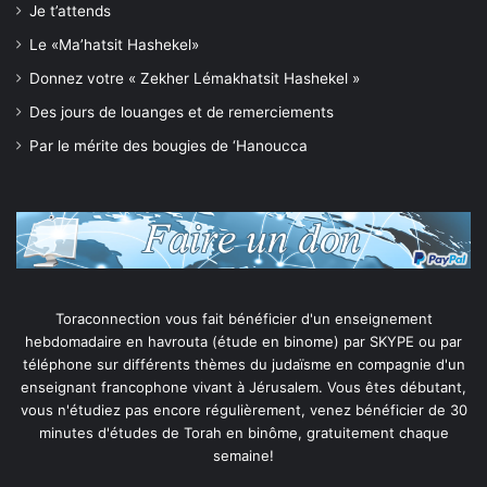
Je t’attends
Le «Ma’hatsit Hashekel»
Donnez votre « Zekher Lémakhatsit Hashekel »
Des jours de louanges et de remerciements
Par le mérite des bougies de ‘Hanoucca
Toraconnection vous fait bénéficier d'un enseignement
hebdomadaire en havrouta (étude en binome) par SKYPE ou par
téléphone sur différents thèmes du judaïsme en compagnie d'un
enseignant francophone vivant à Jérusalem. Vous êtes débutant,
vous n'étudiez pas encore régulièrement, venez bénéficier de 30
minutes d'études de Torah en binôme, gratuitement chaque
semaine!