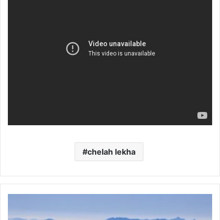
chelah lekha