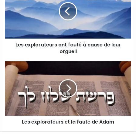
Les explorateurs ont fauté à cause de leur
orgueil
Les explorateurs et la faute de Adam