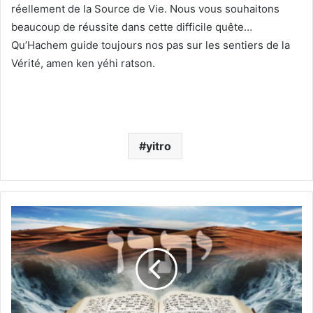
réellement de la Source de Vie. Nous vous souhaitons
beaucoup de réussite dans cette difficile quête…
Qu’Hachem guide toujours nos pas sur les sentiers de la
Vérité, amen ken yéhi ratson.
yitro