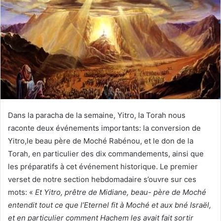
Dans la paracha de la semaine, Yitro, la Torah nous
raconte deux événements importants: la conversion de
Yitro,le beau père de Moché Rabénou, et le don de la
Torah, en particulier des dix commandements, ainsi que
les préparatifs à cet événement historique. Le premier
verset de notre section hebdomadaire s’ouvre sur ces
mots: «
Et Yitro, prêtre de Midiane, beau- père de Moché
entendit tout ce que l’Eternel fit à Moché et aux bné Israël,
et en particulier comment Hachem les avait fait sortir