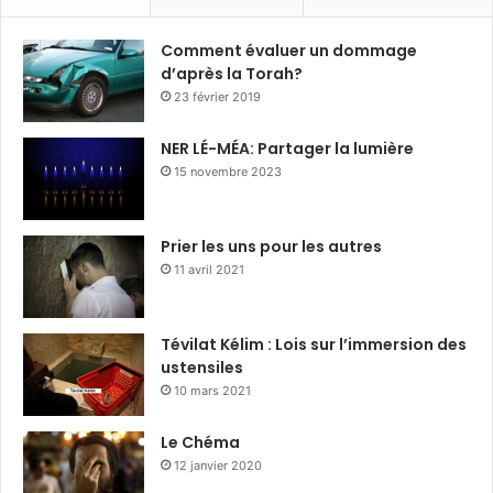
Comment évaluer un dommage
d’après la Torah?
23 février 2019
NER LÉ-MÉA: Partager la lumière
15 novembre 2023
Prier les uns pour les autres
11 avril 2021
Tévilat Kélim : Lois sur l’immersion des
ustensiles
10 mars 2021
Le Chéma
12 janvier 2020