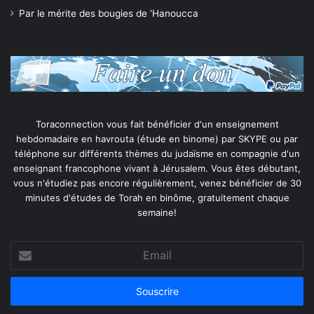
Par le mérite des bougies de ‘Hanoucca
Toraconnection vous fait bénéficier d'un enseignement
hebdomadaire en havrouta (étude en binome) par SKYPE ou par
téléphone sur différents thèmes du judaïsme en compagnie d'un
enseignant francophone vivant à Jérusalem. Vous êtes débutant,
vous n'étudiez pas encore régulièrement, venez bénéficier de 30
minutes d'études de Torah en binôme, gratuitement chaque
semaine!
Email