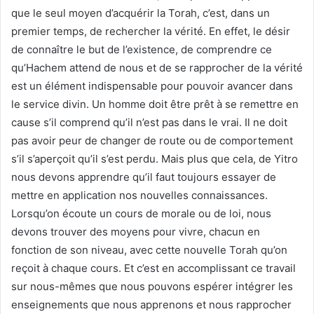
que le seul moyen d’acquérir la Torah, c’est, dans un
premier temps, de rechercher la vérité. En effet, le désir
de connaître le but de l’existence, de comprendre ce
qu’Hachem attend de nous et de se rapprocher de la vérité
est un élément indispensable pour pouvoir avancer dans
le service divin. Un homme doit être prêt à se remettre en
cause s’il comprend qu’il n’est pas dans le vrai. Il ne doit
pas avoir peur de changer de route ou de comportement
s’il s’aperçoit qu’il s’est perdu. Mais plus que cela, de Yitro
nous devons apprendre qu’il faut toujours essayer de
mettre en application nos nouvelles connaissances.
Lorsqu’on écoute un cours de morale ou de loi, nous
devons trouver des moyens pour vivre, chacun en
fonction de son niveau, avec cette nouvelle Torah qu’on
reçoit à chaque cours. Et c’est en accomplissant ce travail
sur nous-mêmes que nous pouvons espérer intégrer les
enseignements que nous apprenons et nous rapprocher