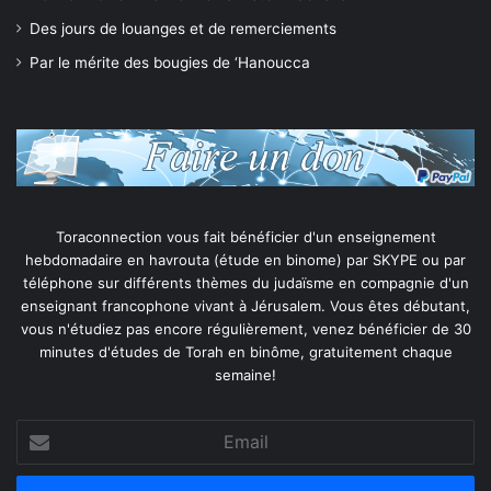
Des jours de louanges et de remerciements
Par le mérite des bougies de ‘Hanoucca
Toraconnection vous fait bénéficier d'un enseignement
hebdomadaire en havrouta (étude en binome) par SKYPE ou par
téléphone sur différents thèmes du judaïsme en compagnie d'un
enseignant francophone vivant à Jérusalem. Vous êtes débutant,
vous n'étudiez pas encore régulièrement, venez bénéficier de 30
minutes d'études de Torah en binôme, gratuitement chaque
semaine!
Email