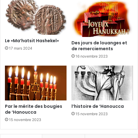
Le «Ma’hatsit Hashekel»
Des jours de louanges et
de remerciements
17 mars 2024
16 novembre 2023
Par le mérite des bougies
l’histoire de ‘Hanoucca
de ‘Hanoucca
15 novembre 2023
15 novembre 2023