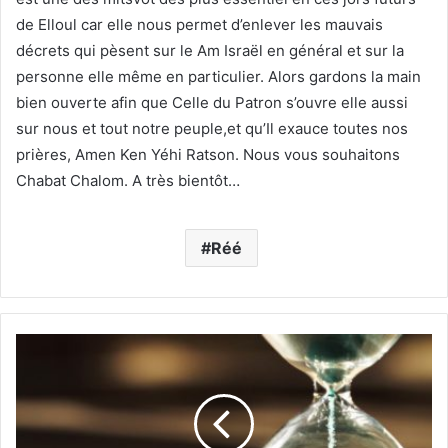
de Elloul car elle nous permet d’enlever les mauvais
décrets qui pèsent sur le Am Israël en général et sur la
personne elle même en particulier. Alors gardons la main
bien ouverte afin que Celle du Patron s’ouvre elle aussi
sur nous et tout notre peuple,et qu’Il exauce toutes nos
prières, Amen Ken Yéhi Ratson. Nous vous souhaitons
Chabat Chalom. A très bientôt…
Réé