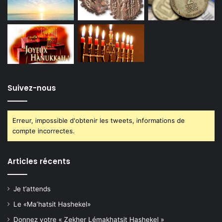
Suivez-nous
Erreur, impossible d'obtenir les tweets, informations de
compte incorrectes.
Articles récents
Je t’attends
Le «Ma’hatsit Hashekel»
Donnez votre « Zekher Lémakhatsit Hashekel »