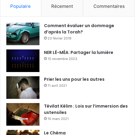
Populaire
Récement
Commentaires
Comment évaluer un dommage
d’après la Torah?
23 février 2019
NER LÉ-MÉA: Partager la lumière
15 novembre 2023
Prier les uns pour les autres
11 avril 2021
Tévilat Kélim : Lois sur l’immersion des
ustensiles
10 mars 2021
Le Chéma