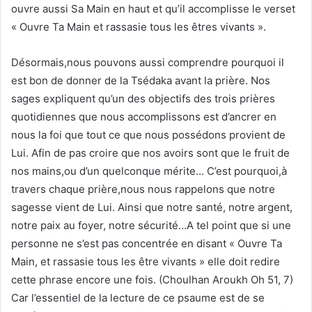
ouvre aussi Sa Main en haut et qu’il accomplisse le verset
« Ouvre Ta Main et rassasie tous les êtres vivants ».
Désormais,nous pouvons aussi comprendre pourquoi il
est bon de donner de la Tsédaka avant la prière. Nos
sages expliquent qu’un des objectifs des trois prières
quotidiennes que nous accomplissons est d’ancrer en
nous la foi que tout ce que nous possédons provient de
Lui. Afin de pas croire que nos avoirs sont que le fruit de
nos mains,ou d’un quelconque mérite… C’est pourquoi,à
travers chaque prière,nous nous rappelons que notre
sagesse vient de Lui. Ainsi que notre santé, notre argent,
notre paix au foyer, notre sécurité…A tel point que si une
personne ne s’est pas concentrée en disant « Ouvre Ta
Main, et rassasie tous les être vivants » elle doit redire
cette phrase encore une fois. (Choulhan Aroukh Oh 51, 7)
Car l’essentiel de la lecture de ce psaume est de se