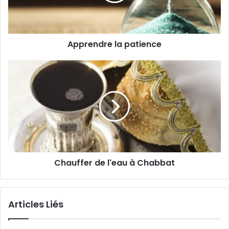
Apprendre la patience
Chauffer de l'eau à Chabbat
Articles Liés