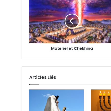
Materiel et Chékhina
Articles Liés