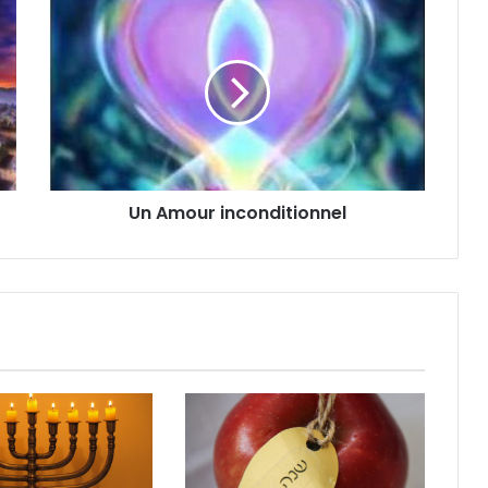
Un Amour inconditionnel