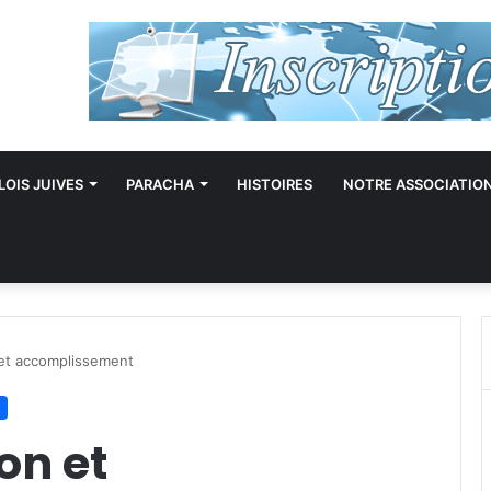
LOIS JUIVES
PARACHA
HISTOIRES
NOTRE ASSOCIATIO
 et accomplissement
on et