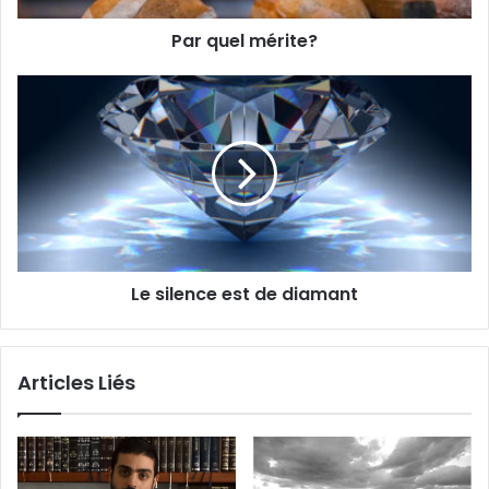
Par quel mérite?
Le silence est de diamant
Articles Liés