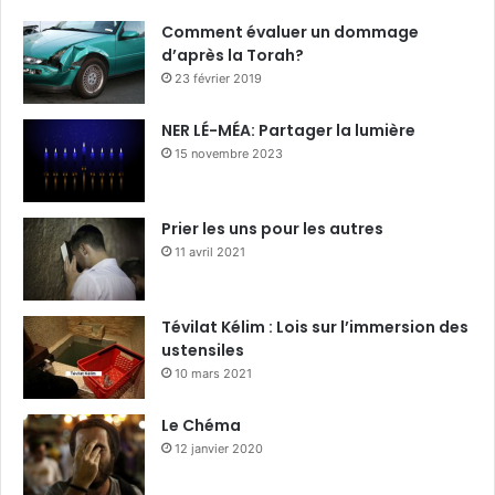
Comment évaluer un dommage
d’après la Torah?
23 février 2019
NER LÉ-MÉA: Partager la lumière
15 novembre 2023
Prier les uns pour les autres
11 avril 2021
Tévilat Kélim : Lois sur l’immersion des
ustensiles
10 mars 2021
Le Chéma
12 janvier 2020