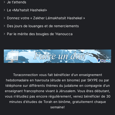
Je t’attends
Le «Ma’hatsit Hashekel»
Donnez votre « Zekher Lémakhatsit Hashekel »
Des jours de louanges et de remerciements
Par le mérite des bougies de ‘Hanoucca
Toraconnection vous fait bénéficier d'un enseignement
hebdomadaire en havrouta (étude en binome) par SKYPE ou par
téléphone sur différents thèmes du judaïsme en compagnie d'un
enseignant francophone vivant à Jérusalem. Vous êtes débutant,
vous n'étudiez pas encore régulièrement, venez bénéficier de 30
minutes d'études de Torah en binôme, gratuitement chaque
semaine!