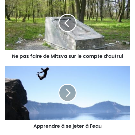
Ne pas faire de Mitsva sur le compte d’autrui
Apprendre à se jeter à l'eau