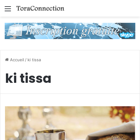
Menu
Accueil
/
ki tissa
ki tissa