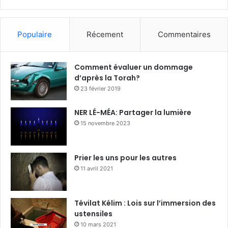
Populaire
Récement
Commentaires
Comment évaluer un dommage
d’après la Torah?
23 février 2019
NER LÉ-MÉA: Partager la lumière
15 novembre 2023
Prier les uns pour les autres
11 avril 2021
Tévilat Kélim : Lois sur l’immersion des
ustensiles
10 mars 2021