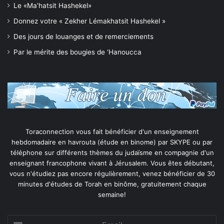
Le «Ma’hatsit Hashekel»
Donnez votre « Zekher Lémakhatsit Hashekel »
Des jours de louanges et de remerciements
Par le mérite des bougies de ‘Hanoucca
Toraconnection vous fait bénéficier d'un enseignement
hebdomadaire en havrouta (étude en binome) par SKYPE ou par
téléphone sur différents thèmes du judaïsme en compagnie d'un
enseignant francophone vivant à Jérusalem. Vous êtes débutant,
vous n'étudiez pas encore régulièrement, venez bénéficier de 30
minutes d'études de Torah en binôme, gratuitement chaque
semaine!
Email