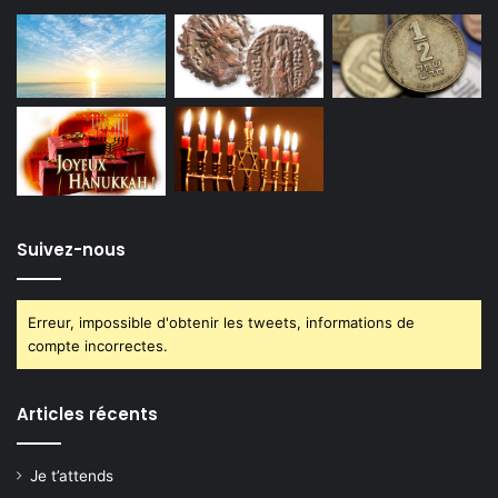
Suivez-nous
Erreur, impossible d'obtenir les tweets, informations de
compte incorrectes.
Articles récents
Je t’attends