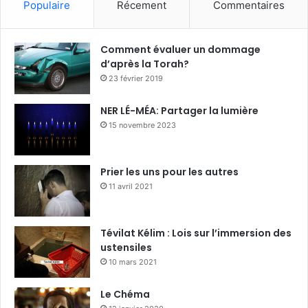
Populaire
Récement
Commentaires
Comment évaluer un dommage
d’après la Torah?
23 février 2019
NER LÉ-MÉA: Partager la lumière
15 novembre 2023
Prier les uns pour les autres
11 avril 2021
Tévilat Kélim : Lois sur l’immersion des
ustensiles
10 mars 2021
Le Chéma