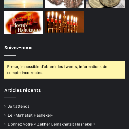
Suivez-nous
Erreur, impossible d'obtenir les tweets, informations de
compte incorrectes.
Articles récents
Je t’attends
Le «Ma’hatsit Hashekel»
Donnez votre « Zekher Lémakhatsit Hashekel »