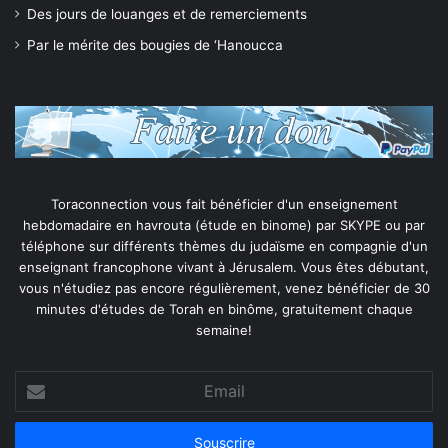
Des jours de louanges et de remerciements
Par le mérite des bougies de ‘Hanoucca
Toraconnection vous fait bénéficier d'un enseignement
hebdomadaire en havrouta (étude en binome) par SKYPE ou par
téléphone sur différents thèmes du judaïsme en compagnie d'un
enseignant francophone vivant à Jérusalem. Vous êtes débutant,
vous n'étudiez pas encore régulièrement, venez bénéficier de 30
minutes d'études de Torah en binôme, gratuitement chaque
semaine!
Email