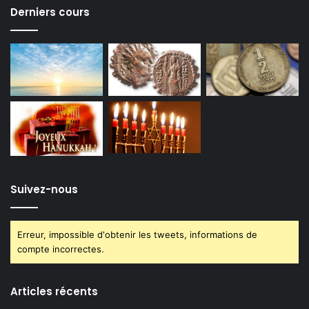
Derniers cours
Suivez-nous
Erreur, impossible d'obtenir les tweets, informations de
compte incorrectes.
Articles récents