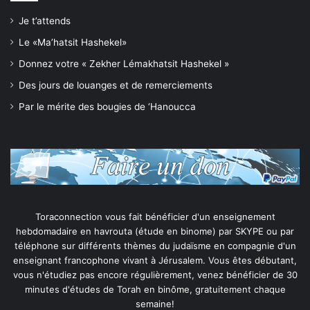
Je t’attends
Le «Ma’hatsit Hashekel»
Donnez votre « Zekher Lémakhatsit Hashekel »
Des jours de louanges et de remerciements
Par le mérite des bougies de ‘Hanoucca
Toraconnection vous fait bénéficier d'un enseignement
hebdomadaire en havrouta (étude en binome) par SKYPE ou par
téléphone sur différents thèmes du judaïsme en compagnie d'un
enseignant francophone vivant à Jérusalem. Vous êtes débutant,
vous n'étudiez pas encore régulièrement, venez bénéficier de 30
minutes d'études de Torah en binôme, gratuitement chaque
semaine!