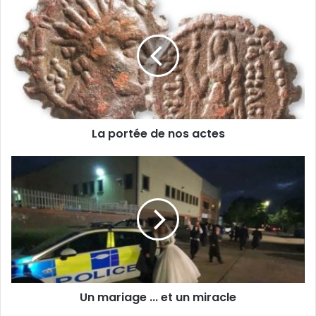
La portée de nos actes
Un mariage ... et un miracle