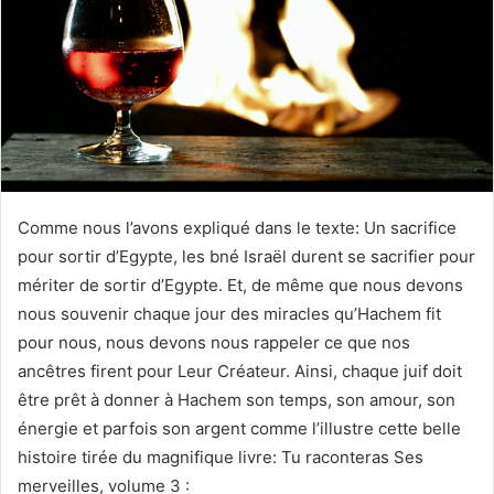
Comme nous l’avons expliqué dans le texte: Un sacrifice
pour sortir d’Egypte, les bné Israël durent se sacrifier pour
mériter de sortir d’Egypte. Et, de même que nous devons
nous souvenir chaque jour des miracles qu’Hachem fit
pour nous, nous devons nous rappeler ce que nos
ancêtres firent pour Leur Créateur. Ainsi, chaque juif doit
être prêt à donner à Hachem son temps, son amour, son
énergie et parfois son argent comme l’illustre cette belle
histoire tirée du magnifique livre: Tu raconteras Ses
merveilles, volume 3 :