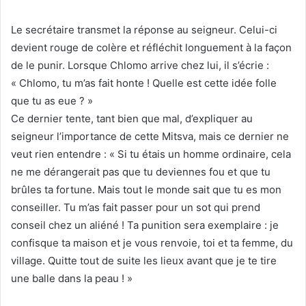
Le secrétaire transmet la réponse au seigneur. Celui-ci
devient rouge de colère et réfléchit longuement à la façon
de le punir. Lorsque Chlomo arrive chez lui, il s’écrie :
« Chlomo, tu m’as fait honte ! Quelle est cette idée folle
que tu as eue ? »
Ce dernier tente, tant bien que mal, d’expliquer au
seigneur l’importance de cette Mitsva, mais ce dernier ne
veut rien entendre : « Si tu étais un homme ordinaire, cela
ne me dérangerait pas que tu deviennes fou et que tu
brûles ta fortune. Mais tout le monde sait que tu es mon
conseiller. Tu m’as fait passer pour un sot qui prend
conseil chez un aliéné ! Ta punition sera exemplaire : je
confisque ta maison et je vous renvoie, toi et ta femme, du
village. Quitte tout de suite les lieux avant que je te tire
une balle dans la peau ! »