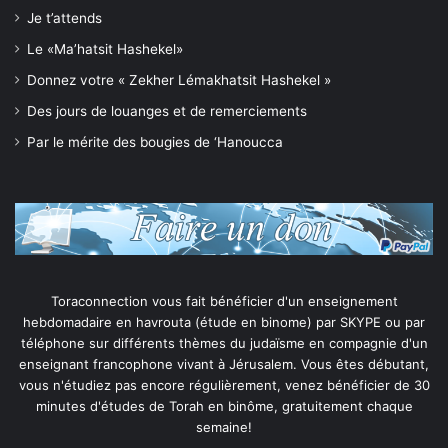
Je t’attends
Le «Ma’hatsit Hashekel»
Donnez votre « Zekher Lémakhatsit Hashekel »
Des jours de louanges et de remerciements
Par le mérite des bougies de ‘Hanoucca
Toraconnection vous fait bénéficier d'un enseignement
hebdomadaire en havrouta (étude en binome) par SKYPE ou par
téléphone sur différents thèmes du judaïsme en compagnie d'un
enseignant francophone vivant à Jérusalem. Vous êtes débutant,
vous n'étudiez pas encore régulièrement, venez bénéficier de 30
minutes d'études de Torah en binôme, gratuitement chaque
semaine!