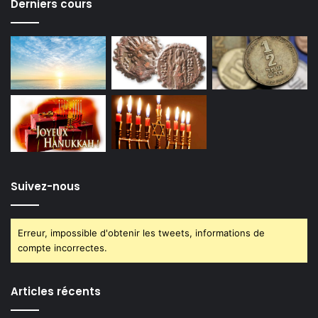
Derniers cours
Suivez-nous
Erreur, impossible d'obtenir les tweets, informations de
compte incorrectes.
Articles récents