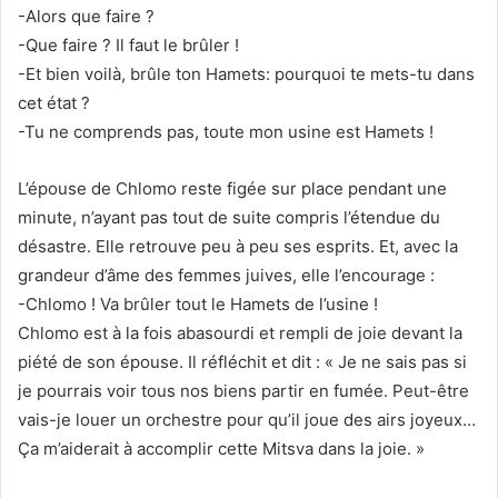
-Alors que faire ?
-Que faire ? Il faut le brûler !
-Et bien voilà, brûle ton Hamets: pourquoi te mets-tu dans
cet état ?
-Tu ne comprends pas, toute mon usine est Hamets !
L’épouse de Chlomo reste figée sur place pendant une
minute, n’ayant pas tout de suite compris l’étendue du
désastre. Elle retrouve peu à peu ses esprits. Et, avec la
grandeur d’âme des femmes juives, elle l’encourage :
-Chlomo ! Va brûler tout le Hamets de l’usine !
Chlomo est à la fois abasourdi et rempli de joie devant la
piété de son épouse. Il réfléchit et dit : « Je ne sais pas si
je pourrais voir tous nos biens partir en fumée. Peut-être
vais-je louer un orchestre pour qu’il joue des airs joyeux…
Ça m’aiderait à accomplir cette Mitsva dans la joie. »