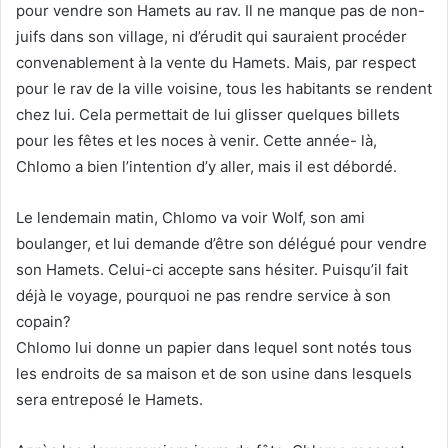
pour vendre son Hamets au rav. Il ne manque pas de non-
juifs dans son village, ni d’érudit qui sauraient procéder
convenablement à la vente du Hamets. Mais, par respect
pour le rav de la ville voisine, tous les habitants se rendent
chez lui. Cela permettait de lui glisser quelques billets
pour les fêtes et les noces à venir. Cette année- là,
Chlomo a bien l’intention d’y aller, mais il est débordé.
Le lendemain matin, Chlomo va voir Wolf, son ami
boulanger, et lui demande d’être son délégué pour vendre
son Hamets. Celui-ci accepte sans hésiter. Puisqu’il fait
déjà le voyage, pourquoi ne pas rendre service à son
copain?
Chlomo lui donne un papier dans lequel sont notés tous
les endroits de sa maison et de son usine dans lesquels
sera entreposé le Hamets.