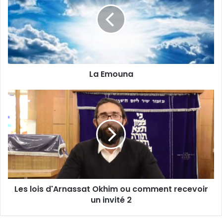
La Emouna
Les lois d'Arnassat Okhim ou comment recevoir
un invité 2