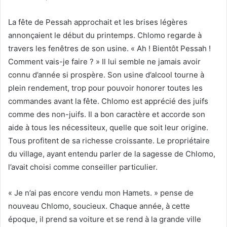
La fête de Pessah approchait et les brises légères
annonçaient le début du printemps. Chlomo regarde à
travers les fenêtres de son usine. « Ah ! Bientôt Pessah !
Comment vais-je faire ? » Il lui semble ne jamais avoir
connu d’année si prospère. Son usine d’alcool tourne à
plein rendement, trop pour pouvoir honorer toutes les
commandes avant la fête. Chlomo est apprécié des juifs
comme des non-juifs. Il a bon caractère et accorde son
aide à tous les nécessiteux, quelle que soit leur origine.
Tous profitent de sa richesse croissante. Le propriétaire
du village, ayant entendu parler de la sagesse de Chlomo,
l’avait choisi comme conseiller particulier.
« Je n’ai pas encore vendu mon Hamets. » pense de
nouveau Chlomo, soucieux. Chaque année, à cette
époque, il prend sa voiture et se rend à la grande ville