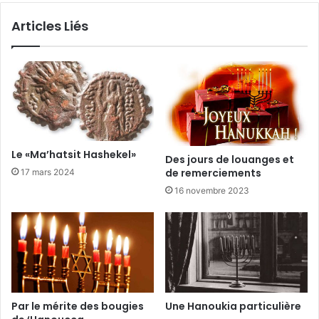
Articles Liés
Le «Ma’hatsit Hashekel»
Des jours de louanges et
de remerciements
17 mars 2024
16 novembre 2023
Par le mérite des bougies
Une Hanoukia particulière