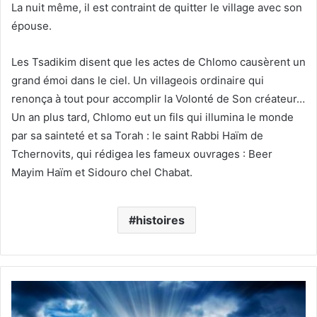
La nuit même, il est contraint de quitter le village avec son
épouse.
Les Tsadikim disent que les actes de Chlomo causèrent un
grand émoi dans le ciel. Un villageois ordinaire qui
renonça à tout pour accomplir la Volonté de Son créateur…
Un an plus tard, Chlomo eut un fils qui illumina le monde
par sa sainteté et sa Torah : le saint Rabbi Haïm de
Tchernovits, qui rédigea les fameux ouvrages : Beer
Mayim Haïm et Sidouro chel Chabat.
histoires