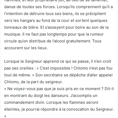
danse de toutes ses forces. Lorsqu’ils comprennent qu’il a
l’intention de détruire tous ses biens, ils se précipitent
vers les hangars au fond de la cour et sortent quelques
tonneaux de bière. Et s’asseyent pour boire au son de la
musique. Il ne faut pas longtemps pour que la rumeur
circule qu’on distribue de l’alcool gratuitement. Tous
accourent sur les lieux.
Lorsque le Seigneur apprend ce qui se passe, il n’en croit
pas ses oreilles : « C’est impossible ! Chlomo n’est pas fou
tout de même. » Son secrétaire se dépêche d’aller appeler
Chlomo, de la part du seigneur.
« Ne voyez-vous pas que je suis pris en ce moment ? Dit-il
en montrant du doigt les danseurs. J’accomplis un
commandement divin. Lorsque les flammes seront
éteintes, je pourrai répondre à la convocation du Seigneur.
»