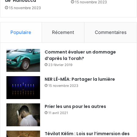
de ‘Hanoucca
15 novembre 2023
15 novembre 2023
Populaire
Récement
Commentaires
Comment évaluer un dommage
d’après la Torah?
23 février 2019
NER LÉ-MÉA: Partager la lumière
15 novembre 2023
Prier les uns pour les autres
11 avril 2021
Tévilat Kélim : Lois sur l’immersion des