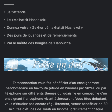
Je t’attends
Le «Ma’hatsit Hashekel»
Donnez votre « Zekher Lémakhatsit Hashekel »
Des jours de louanges et de remerciements
Par le mérite des bougies de ‘Hanoucca
Toraconnection vous fait bénéficier d'un enseignement
hebdomadaire en havrouta (étude en binome) par SKYPE ou par
téléphone sur différents thèmes du judaïsme en compagnie d'un
enseignant francophone vivant à Jérusalem. Vous êtes débutant,
vous n'étudiez pas encore régulièrement, venez bénéficier de 30
minutes d'études de Torah en binôme, gratuitement chaque