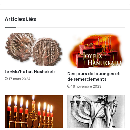
Articles Liés
Le «Ma’hatsit Hashekel»
Des jours de louanges et
de remerciements
17 mars 2024
16 novembre 2023