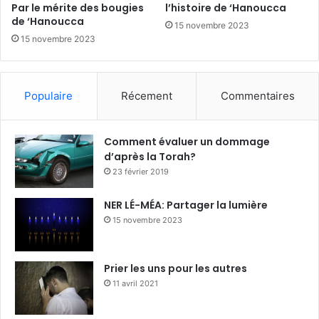
Par le mérite des bougies
l’histoire de ‘Hanoucca
de ‘Hanoucca
15 novembre 2023
15 novembre 2023
Populaire
Récement
Commentaires
Comment évaluer un dommage
d’après la Torah?
23 février 2019
NER LÉ-MÉA: Partager la lumière
15 novembre 2023
Prier les uns pour les autres
11 avril 2021