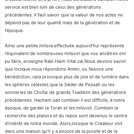
service est bien loin de celui des générations
précédentes. Il faut savoir que la valeur de nos actes ne
dépend pas de leur qualité mais de la génération et de
l’époque.
Ainsi une petite mitsva effectuée aujourd’hui représente
l’équivalent de nombreuses mitsvot que nos ancêtres ont
pu faire, enseigne Rabi Haim Vital zal.Nous devons savoir
que lorsque nous répondons Amen, ou faisons une
bénédiction, cela provoque plus de joie et de lumière dans
les sphères célèstes que le Séder de Pessah ou les
sonneries de Chofar de grands Tsadikim des générations
précédentes. Hachem sait combien il est difficile, à notre
époque, de garder la Torah et les mitsvot. Combien la
recherche des plaisirs et du repos sont devenus le centre
d’intérêt de notre monde. Alors,lorsque le Créateur voit
dans une maison qu’il y a encore de la pureté et de la