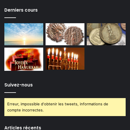
Derniers cours
Suivez-nous
Erreur, impossible d'obtenir les tweets, informations de
compte incorrectes.
Articles récents