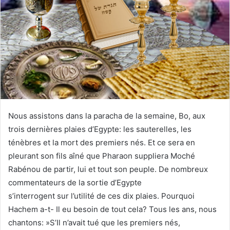
Nous assistons dans la paracha de la semaine, Bo, aux
trois dernières plaies d’Egypte: les sauterelles, les
ténèbres et la mort des premiers nés. Et ce sera en
pleurant son fils aîné que Pharaon suppliera Moché
Rabénou de partir, lui et tout son peuple. De nombreux
commentateurs de la sortie d’Egypte
s’interrogent sur l’utilité de ces dix plaies. Pourquoi
Hachem a-t- Il eu besoin de tout cela? Tous les ans, nous
chantons: »S’Il n’avait tué que les premiers nés,