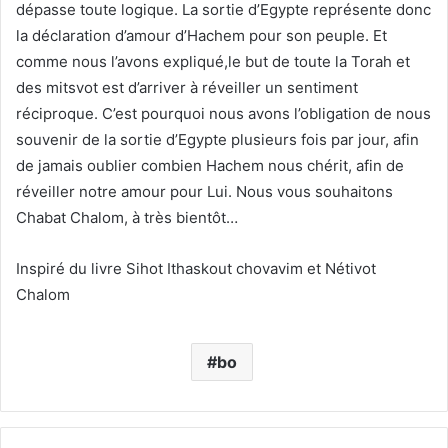
dépasse toute logique. La sortie d’Egypte représente donc
la déclaration d’amour d’Hachem pour son peuple. Et
comme nous l’avons expliqué,le but de toute la Torah et
des mitsvot est d’arriver à réveiller un sentiment
réciproque. C’est pourquoi nous avons l’obligation de nous
souvenir de la sortie d’Egypte plusieurs fois par jour, afin
de jamais oublier combien Hachem nous chérit, afin de
réveiller notre amour pour Lui. Nous vous souhaitons
Chabat Chalom, à très bientôt…
Inspiré du livre Sihot Ithaskout chovavim et Nétivot
Chalom
bo