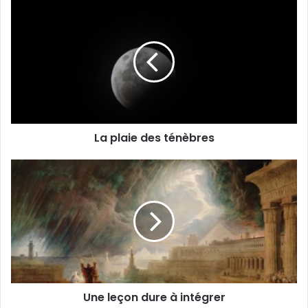
La plaie des ténèbres
Une leçon dure à intégrer