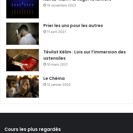
15 novembre 2023
Prier les uns pour les autres
11 avril 2021
Tévilat Kélim : Lois sur l’immersion des
ustensiles
10 mars 2021
Le Chéma
12 janvier 2020
Cours les plus regardés