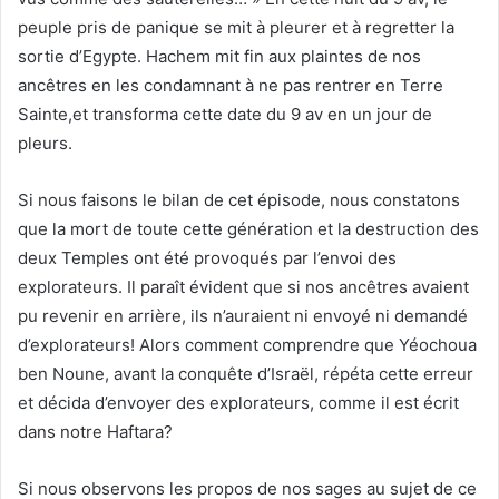
peuple pris de panique se mit à pleurer et à regretter la
sortie d’Egypte. Hachem mit fin aux plaintes de nos
ancêtres en les condamnant à ne pas rentrer en Terre
Sainte,et transforma cette date du 9 av en un jour de
pleurs.
Si nous faisons le bilan de cet épisode, nous constatons
que la mort de toute cette génération et la destruction des
deux Temples ont été provoqués par l’envoi des
explorateurs. Il paraît évident que si nos ancêtres avaient
pu revenir en arrière, ils n’auraient ni envoyé ni demandé
d’explorateurs! Alors comment comprendre que Yéochoua
ben Noune, avant la conquête d’Israël, répéta cette erreur
et décida d’envoyer des explorateurs, comme il est écrit
dans notre Haftara?
Si nous observons les propos de nos sages au sujet de ce