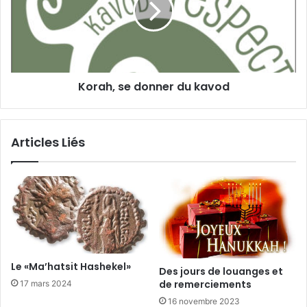
Korah, se donner du kavod
Articles Liés
Le «Ma’hatsit Hashekel»
Des jours de louanges et
de remerciements
17 mars 2024
16 novembre 2023