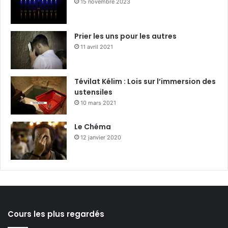
15 novembre 2023
Prier les uns pour les autres
11 avril 2021
Tévilat Kélim : Lois sur l’immersion des
ustensiles
10 mars 2021
Le Chéma
12 janvier 2020
Cours les plus regardés