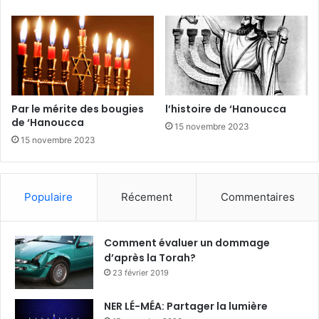
Par le mérite des bougies
l’histoire de ‘Hanoucca
de ‘Hanoucca
15 novembre 2023
15 novembre 2023
Populaire
Récement
Commentaires
Comment évaluer un dommage
d’après la Torah?
23 février 2019
NER LÉ-MÉA: Partager la lumière