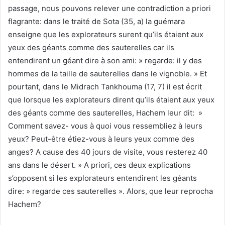
passage, nous pouvons relever une contradiction a priori
flagrante: dans le traité de Sota (35, a) la guémara
enseigne que les explorateurs surent qu’ils étaient aux
yeux des géants comme des sauterelles car ils
entendirent un géant dire à son ami: » regarde: il y des
hommes de la taille de sauterelles dans le vignoble. » Et
pourtant, dans le Midrach Tankhouma (17, 7) il est écrit
que lorsque les explorateurs dirent qu’ils étaient aux yeux
des géants comme des sauterelles, Hachem leur dit: »
Comment savez- vous à quoi vous ressembliez à leurs
yeux? Peut-être étiez-vous à leurs yeux comme des
anges? A cause des 40 jours de visite, vous resterez 40
ans dans le désert. » A priori, ces deux explications
s’opposent si les explorateurs entendirent les géants
dire: » regarde ces sauterelles ». Alors, que leur reprocha
Hachem?