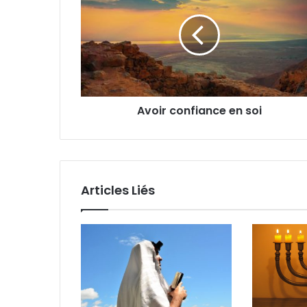
Avoir confiance en soi
Articles Liés