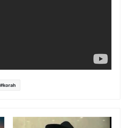
korah