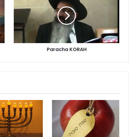
Paracha KORAH