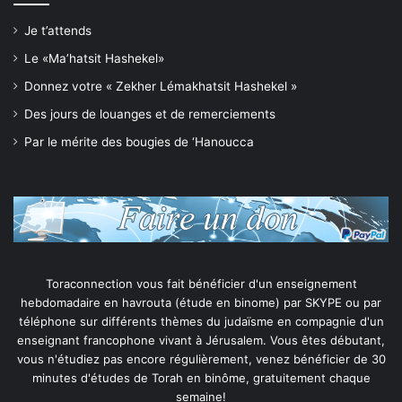
Je t’attends
Le «Ma’hatsit Hashekel»
Donnez votre « Zekher Lémakhatsit Hashekel »
Des jours de louanges et de remerciements
Par le mérite des bougies de ‘Hanoucca
Toraconnection vous fait bénéficier d'un enseignement
hebdomadaire en havrouta (étude en binome) par SKYPE ou par
téléphone sur différents thèmes du judaïsme en compagnie d'un
enseignant francophone vivant à Jérusalem. Vous êtes débutant,
vous n'étudiez pas encore régulièrement, venez bénéficier de 30
minutes d'études de Torah en binôme, gratuitement chaque
semaine!