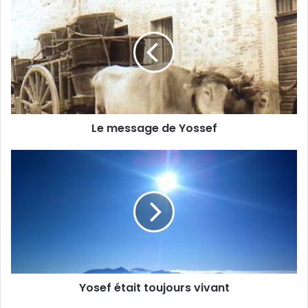
Le message de Yossef
Yosef était toujours vivant