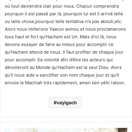
où tout deviendra clair pour nous. Chacun comprendra
pourquoi il est passé par là, pourquoi lui est il arrivé telle
ou telle chose,pourquoi telle tentative n’a pas abouti,etc.
Alors nous imiterons Yaacov avinou et nous proclamerons
tous haut et fort qu’Hachem est Un. Mais d’ici là, nous
devons essayer de faire au mieux pour accomplir ce
qu’Hachem attend de nous. Il faut profiter de chaque jour
pour accomplir Sa volonté afin d’être les acteurs qui
dévoileront au Monde qu’Hachem est le seul Dieu. Alors
qu’il nous aide a sanctifier son nom chaque jour et qu’Il
envoie le Machiah très rapidement, amen ken yéhi ratson.
vayigach