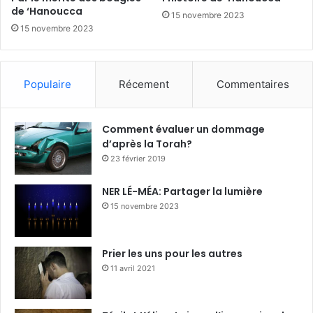
de ‘Hanoucca
15 novembre 2023
15 novembre 2023
Populaire
Récement
Commentaires
Comment évaluer un dommage
d’après la Torah?
23 février 2019
NER LÉ-MÉA: Partager la lumière
15 novembre 2023
Prier les uns pour les autres
11 avril 2021