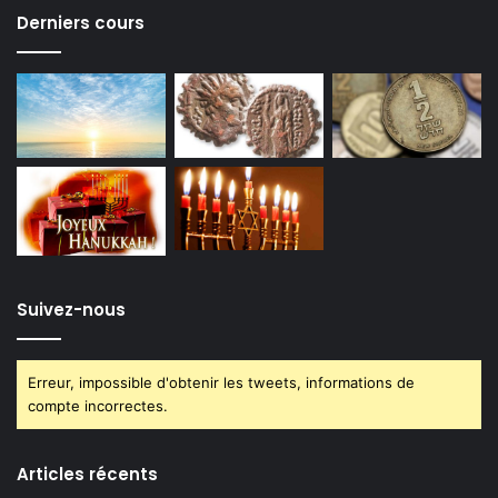
Derniers cours
Suivez-nous
Erreur, impossible d'obtenir les tweets, informations de
compte incorrectes.
Articles récents