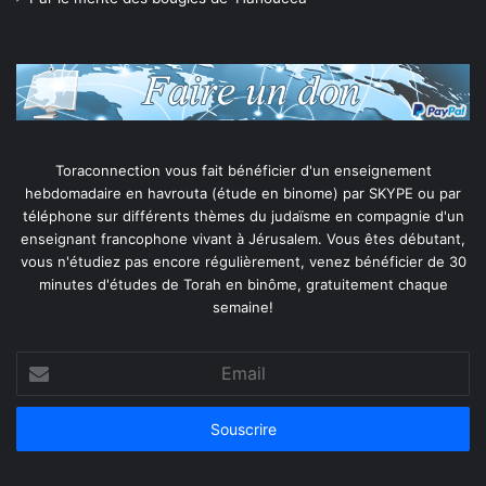
Toraconnection vous fait bénéficier d'un enseignement
hebdomadaire en havrouta (étude en binome) par SKYPE ou par
téléphone sur différents thèmes du judaïsme en compagnie d'un
enseignant francophone vivant à Jérusalem. Vous êtes débutant,
vous n'étudiez pas encore régulièrement, venez bénéficier de 30
minutes d'études de Torah en binôme, gratuitement chaque
semaine!
Email