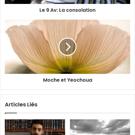
Le 9 Av: La consolation
Moche et Yeochoua
Articles Liés