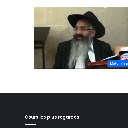
Matot Mas
Cours les plus regardés