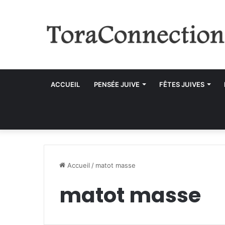
ACCUEIL
PENSÉE JUIVE
FÊTES JUIVES
Accueil
/
matot masse
matot masse