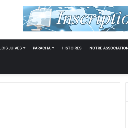
LOIS JUIVES
PARACHA
HISTOIRES
NOTRE ASSOCIATIO