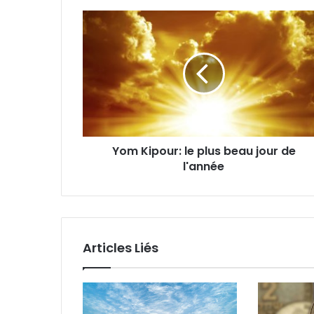
Yom Kipour: le plus beau jour de
l'année
Articles Liés