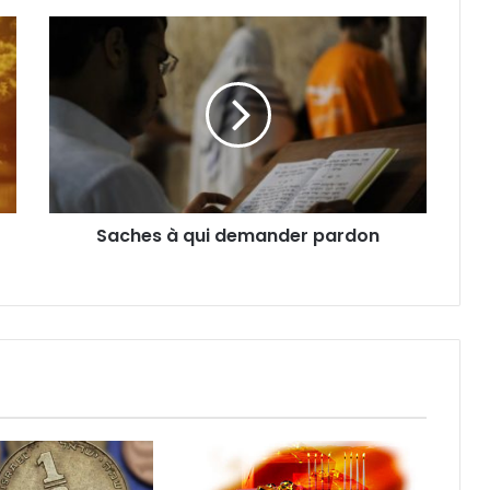
Saches à qui demander pardon