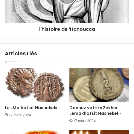
l'histoire de ‘Hanoucca
Articles Liés
Le «Ma’hatsit Hashekel»
Donnez votre « Zekher
Lémakhatsit Hashekel »
17 mars 2024
17 mars 2024