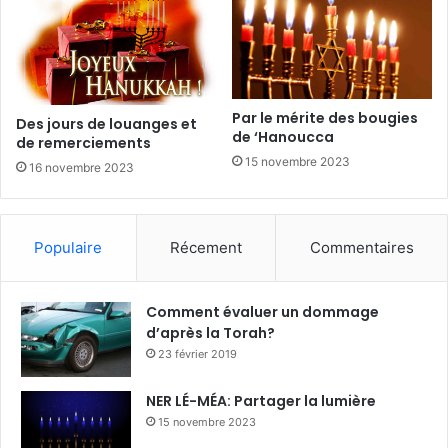
Par le mérite des bougies
Des jours de louanges et
de ‘Hanoucca
de remerciements
15 novembre 2023
16 novembre 2023
Populaire
Récement
Commentaires
Comment évaluer un dommage
d’après la Torah?
23 février 2019
NER LÉ-MÉA: Partager la lumière
15 novembre 2023