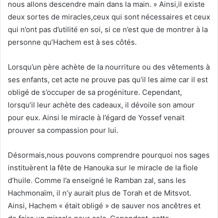
nous allons descendre main dans la main. » Ainsi,il existe
deux sortes de miracles,ceux qui sont nécessaires et ceux
qui n’ont pas d’utilité en soi, si ce n’est que de montrer à la
personne qu’Hachem est à ses côtés.
Lorsqu’un père achète de la nourriture ou des vêtements à
ses enfants, cet acte ne prouve pas qu’il les aime car il est
obligé de s’occuper de sa progéniture. Cependant,
lorsqu’il leur achète des cadeaux, il dévoile son amour
pour eux. Ainsi le miracle à l’égard de Yossef venait
prouver sa compassion pour lui.
Désormais,nous pouvons comprendre pourquoi nos sages
instituèrent la fête de Hanouka sur le miracle de la fiole
d’huile. Comme l’a enseigné le Ramban zal, sans les
Hachmonaïm, il n’y aurait plus de Torah et de Mitsvot.
Ainsi, Hachem « était obligé » de sauver nos ancêtres et