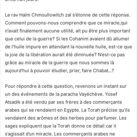
Le rav Haïm Chmoullowitch zal s’étonne de cette réponse.
Comment pouvons-nous comprendre que ce miracle,qui
n’avait finalement aucune utilité, ait pu être plus important
que celui de la guerre? Si les Cohanim avaient dû allumer
de l’huile impure en attendant la nouvelle huile, est-ce que
la joie de la libération aurait été diminuée? N’est-ce pas
grâce au miracle de la guerre que nous sommes là
aujourd’hui à pouvoir étudier, prier, faire Chabat…?
Pour répondre à cette question, revenons un instant sur
un des événements de la paracha Vayéchève. Yosef
Atsadik a été vendu par ses frères à des commerçants
arabes qui se rendaient en Egypte. La Torah précise qu’ils
vendaient des arômes et des herbes pour parfumer. Les
sages expliquent que la Torah donne ce détail car il
s’agissait d’un miracle. Les commerçants arabes ne