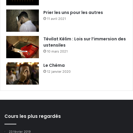
Prier les uns pour les autres
11 avril 2021
Tévilat Kélim : Lois sur l’immersion des
ustensiles
10 mars 2021
Le Chéma
12 janvier 2020
Cours les plus regardés
23 février 2019