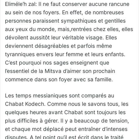
Eliméle’h zal: Il ne faut conserver aucune rancune
au sein de nos foyers. En effet, de nombreuses
personnes paraissent sympathiques et gentilles
aux yeux du monde, mais,rentrées chez elles, elles
dévoilent aussitôt leur véritable visage. Elles
deviennent désagréables et parfois même
tyranniques envers leur femme et leurs enfants.
C’est pourquoi nos sages enseignent que
l’essentiel de la Mitsva d’aimer son prochain
commence dans son foyer avec sa famille.
Les temps messianiques sont comparés au
Chabat Kodech. Comme nous le savons tous, les
quelques heures avant Chabat sont toujours les
plus difficiles à gérer. Il y a beaucoup de tension,
et chaque mot déplacé peut entraîner d’intenses
disputes. A tel point qu’il est écrit dans le traité