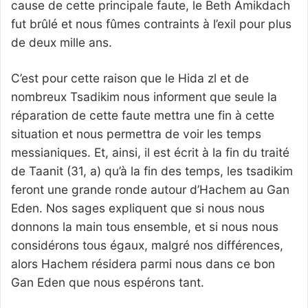
cause de cette principale faute, le Beth Amikdach
fut brûlé et nous fûmes contraints à l’exil pour plus
de deux mille ans.
C’est pour cette raison que le Hida zl et de
nombreux Tsadikim nous informent que seule la
réparation de cette faute mettra une fin à cette
situation et nous permettra de voir les temps
messianiques. Et, ainsi, il est écrit à la fin du traité
de Taanit (31, a) qu’à la fin des temps, les tsadikim
feront une grande ronde autour d’Hachem au Gan
Eden. Nos sages expliquent que si nous nous
donnons la main tous ensemble, et si nous nous
considérons tous égaux, malgré nos différences,
alors Hachem résidera parmi nous dans ce bon
Gan Eden que nous espérons tant.