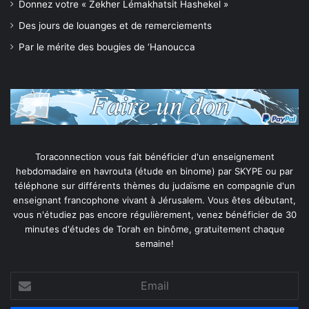
Donnez votre « Zekher Lémakhatsit Hashekel »
Des jours de louanges et de remerciements
Par le mérite des bougies de ‘Hanoucca
Toraconnection vous fait bénéficier d'un enseignement
hebdomadaire en havrouta (étude en binome) par SKYPE ou par
téléphone sur différents thèmes du judaïsme en compagnie d'un
enseignant francophone vivant à Jérusalem. Vous êtes débutant,
vous n'étudiez pas encore régulièrement, venez bénéficier de 30
minutes d'études de Torah en binôme, gratuitement chaque
semaine!
Email