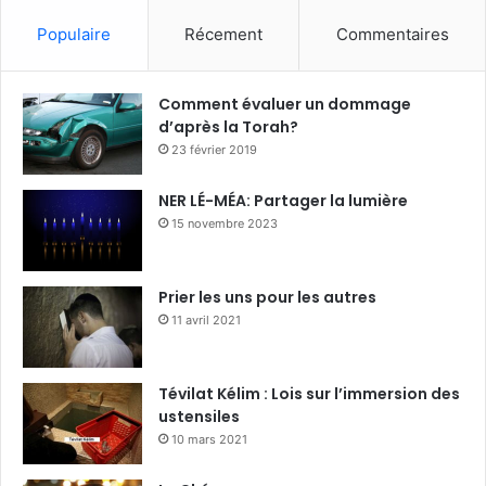
Populaire
Récement
Commentaires
Comment évaluer un dommage
d’après la Torah?
23 février 2019
NER LÉ-MÉA: Partager la lumière
15 novembre 2023
Prier les uns pour les autres
11 avril 2021
Tévilat Kélim : Lois sur l’immersion des
ustensiles
10 mars 2021