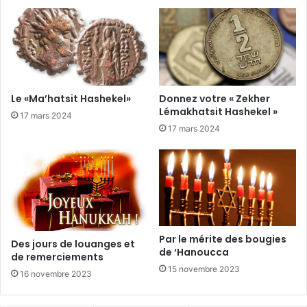
Le «Ma’hatsit Hashekel»
Donnez votre « Zekher
Lémakhatsit Hashekel »
17 mars 2024
17 mars 2024
Par le mérite des bougies
Des jours de louanges et
de ‘Hanoucca
de remerciements
15 novembre 2023
16 novembre 2023