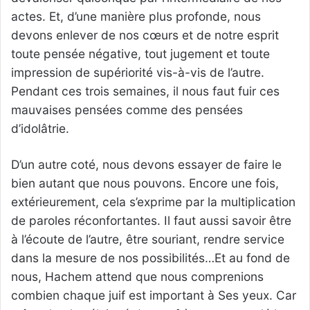
actes. Et, d’une manière plus profonde, nous
devons enlever de nos cœurs et de notre esprit
toute pensée négative, tout jugement et toute
impression de supériorité vis-à-vis de l’autre.
Pendant ces trois semaines, il nous faut fuir ces
mauvaises pensées comme des pensées
d’idolâtrie.
D’un autre coté, nous devons essayer de faire le
bien autant que nous pouvons. Encore une fois,
extérieurement, cela s’exprime par la multiplication
de paroles réconfortantes. Il faut aussi savoir être
à l’écoute de l’autre, être souriant, rendre service
dans la mesure de nos possibilités…Et au fond de
nous, Hachem attend que nous comprenions
combien chaque juif est important à Ses yeux. Car