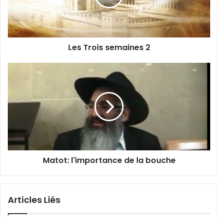
Les Trois semaines 2
Matot: l'importance de la bouche
Articles Liés