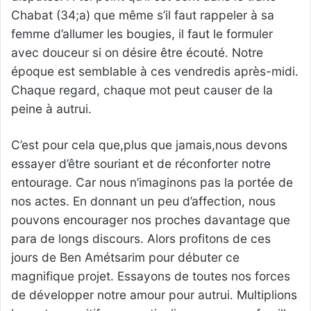
Chabat (34;a) que même s’il faut rappeler à sa
femme d’allumer les bougies, il faut le formuler
avec douceur si on désire être écouté. Notre
époque est semblable à ces vendredis après-midi.
Chaque regard, chaque mot peut causer de la
peine à autrui.
C’est pour cela que,plus que jamais,nous devons
essayer d’être souriant et de réconforter notre
entourage. Car nous n’imaginons pas la portée de
nos actes. En donnant un peu d’affection, nous
pouvons encourager nos proches davantage que
para de longs discours. Alors profitons de ces
jours de Ben Amétsarim pour débuter ce
magnifique projet. Essayons de toutes nos forces
de développer notre amour pour autrui. Multiplions