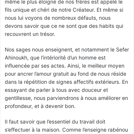
même le plus éloigné de nos frères est appelé le
fils unique et chéri de notre Créateur. Et même si
nous lui voyons de nombreux défauts, nous
devons savoir que ce ne sont que des habits qui
recouvrent un trésor.
Nos sages nous enseignent, et notamment le Sefer
Ahinoukh, que l’intériorité d’un homme est
influencée par ses actes. Ainsi, le meilleur moyen
pour ancrer l’amour gratuit au fond de nous réside
dans la répétition de signes affectifs extérieurs. En
essayant de parler à tous avec douceur et
gentillesse, nous parviendrons à nous améliorer en
profondeur, et à devenir bon.
Il faut savoir que l’essentiel du travail doit
s’effectuer à la maison. Comme l’enseigne rabénou