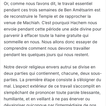
Or, comme nous l’avons dit, le travail essentiel
pendant ces trois semaines de Ben Amétsarim est
de reconstruire le Temple et de rapprocher la
venue de Machiah. C’est pourquoi Hachem nous
envoie pendant cette période une aide divine pour
parvenir à effacer toute la haine gratuite qui
sommeille en nous. Nous allons donc essayer de
comprendre comment nous devons travailler
pendant les quelques jours qui nous restent.
Notre devoir religieux envers autrui se divise en
deux parties qui contiennent, chacune, deux sous-
parties. La première étape consiste à s’éloigner du
mal. L’aspect extérieur de ce travail s’accomplit en
s’empêchant de prononcer toute parole blessante,
humiliante, et en veillant à ne pas énerver ou
dévaloriser quiconque par l’intermédiaire de nos