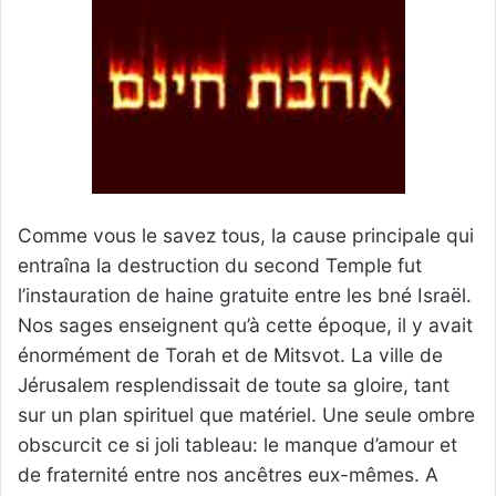
Comme vous le savez tous, la cause principale qui
entraîna la destruction du second Temple fut
l’instauration de haine gratuite entre les bné Israël.
Nos sages enseignent qu’à cette époque, il y avait
énormément de Torah et de Mitsvot. La ville de
Jérusalem resplendissait de toute sa gloire, tant
sur un plan spirituel que matériel. Une seule ombre
obscurcit ce si joli tableau: le manque d’amour et
de fraternité entre nos ancêtres eux-mêmes. A