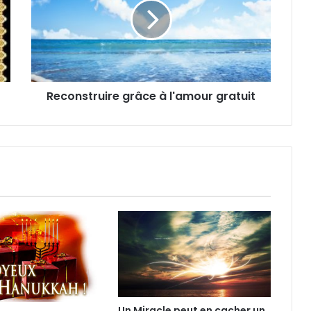
Reconstruire grâce à l'amour gratuit
Un Miracle peut en cacher un