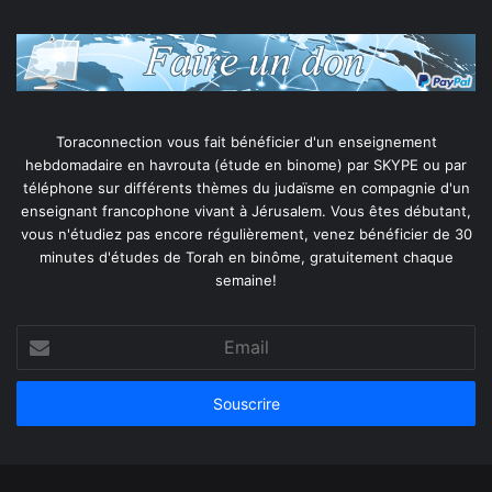
Toraconnection vous fait bénéficier d'un enseignement
hebdomadaire en havrouta (étude en binome) par SKYPE ou par
téléphone sur différents thèmes du judaïsme en compagnie d'un
enseignant francophone vivant à Jérusalem. Vous êtes débutant,
vous n'étudiez pas encore régulièrement, venez bénéficier de 30
minutes d'études de Torah en binôme, gratuitement chaque
semaine!
Email