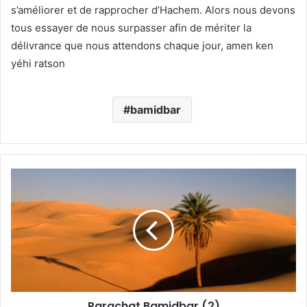
s’améliorer et de rapprocher d’Hachem. Alors nous devons
tous essayer de nous surpasser afin de mériter la
délivrance que nous attendons chaque jour, amen ken
yéhi ratson
bamidbar
Parachat Bamidbar (2)