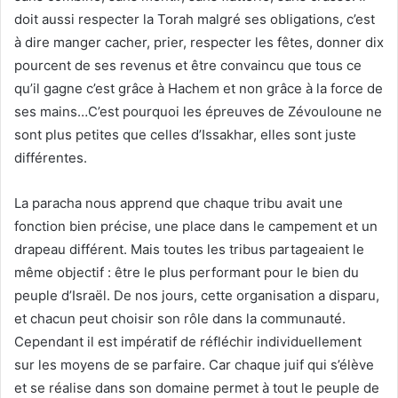
doit aussi respecter la Torah malgré ses obligations, c’est
à dire manger cacher, prier, respecter les fêtes, donner dix
pourcent de ses revenus et être convaincu que tous ce
qu’il gagne c’est grâce à Hachem et non grâce à la force de
ses mains…C’est pourquoi les épreuves de Zévouloune ne
sont plus petites que celles d’Issakhar, elles sont juste
différentes.
La paracha nous apprend que chaque tribu avait une
fonction bien précise, une place dans le campement et un
drapeau différent. Mais toutes les tribus partageaient le
même objectif : être le plus performant pour le bien du
peuple d’Israël. De nos jours, cette organisation a disparu,
et chacun peut choisir son rôle dans la communauté.
Cependant il est impératif de réfléchir individuellement
sur les moyens de se parfaire. Car chaque juif qui s’élève
et se réalise dans son domaine permet à tout le peuple de