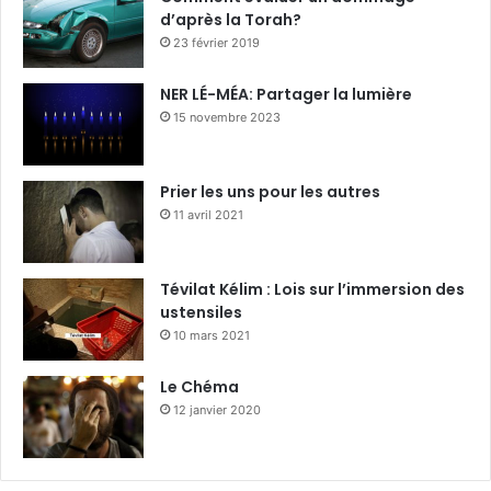
d’après la Torah?
23 février 2019
NER LÉ-MÉA: Partager la lumière
15 novembre 2023
Prier les uns pour les autres
11 avril 2021
Tévilat Kélim : Lois sur l’immersion des
ustensiles
10 mars 2021
Le Chéma
12 janvier 2020