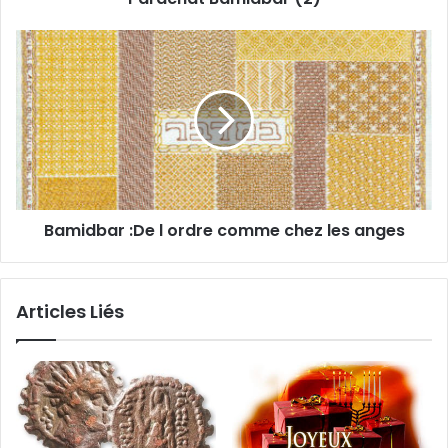
Bamidbar :De l ordre comme chez les anges
Articles Liés