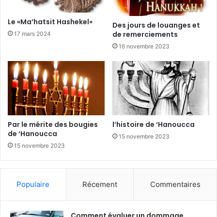
Le «Ma’hatsit Hashekel»
Des jours de louanges et
de remerciements
17 mars 2024
16 novembre 2023
Par le mérite des bougies
l’histoire de ‘Hanoucca
de ‘Hanoucca
15 novembre 2023
15 novembre 2023
Populaire
Récement
Commentaires
Comment évaluer un dommage