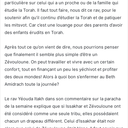
particulière sur celui qui a un proche ou de la famille qui
étudie la Torah. Il faut tout faire, nous dit ce rav, pour le
soutenir afin qu’il continu d’étudier la Torah et de patiquer
les mitsvot. Car c’est une louange pour des parents d’avoir
des enfants érudits en Torah.
Après tout ce qu’on vient de dire, nous pourrions penser
que finalement il semble plus simple d’être un
Zévouloune. On peut travailler et vivre avec un certain
confort, tout en finançant un peu les yéchivot et profiter
des deux mondes! Alors à quoi bon s’enfermer au Beth
Amidrach toute la journée?
Le rav Yéouda Itakh dans son commentaire sur la paracha
de la semaine explique que si Issakhar et Zévouloune ont
été considéré comme une seule tribu, elles possédaient
chacun un drapeau différent. Celui d’Issakhar était noir