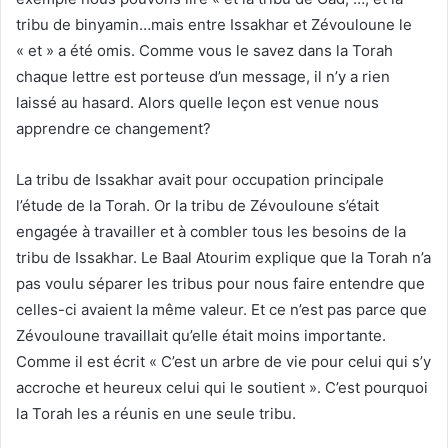
tribu de binyamin…mais entre Issakhar et Zévouloune le
« et » a été omis. Comme vous le savez dans la Torah
chaque lettre est porteuse d’un message, il n’y a rien
laissé au hasard. Alors quelle leçon est venue nous
apprendre ce changement?
La tribu de Issakhar avait pour occupation principale
l’étude de la Torah. Or la tribu de Zévouloune s’était
engagée à travailler et à combler tous les besoins de la
tribu de Issakhar. Le Baal Atourim explique que la Torah n’a
pas voulu séparer les tribus pour nous faire entendre que
celles-ci avaient la même valeur. Et ce n’est pas parce que
Zévouloune travaillait qu’elle était moins importante.
Comme il est écrit « C’est un arbre de vie pour celui qui s’y
accroche et heureux celui qui le soutient ». C’est pourquoi
la Torah les a réunis en une seule tribu.