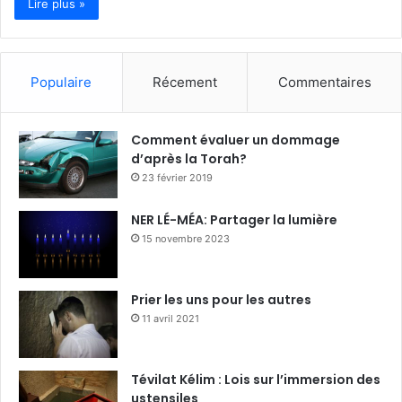
Lire plus »
Populaire
Récement
Commentaires
Comment évaluer un dommage
d’après la Torah?
23 février 2019
NER LÉ-MÉA: Partager la lumière
15 novembre 2023
Prier les uns pour les autres
11 avril 2021
Tévilat Kélim : Lois sur l’immersion des
ustensiles