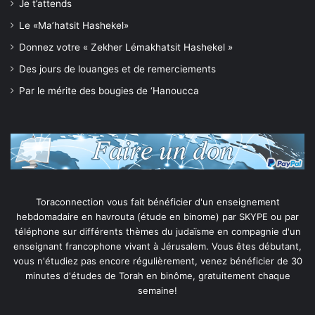
Je t’attends
Le «Ma’hatsit Hashekel»
Donnez votre « Zekher Lémakhatsit Hashekel »
Des jours de louanges et de remerciements
Par le mérite des bougies de ‘Hanoucca
Toraconnection vous fait bénéficier d'un enseignement
hebdomadaire en havrouta (étude en binome) par SKYPE ou par
téléphone sur différents thèmes du judaïsme en compagnie d'un
enseignant francophone vivant à Jérusalem. Vous êtes débutant,
vous n'étudiez pas encore régulièrement, venez bénéficier de 30
minutes d'études de Torah en binôme, gratuitement chaque
semaine!