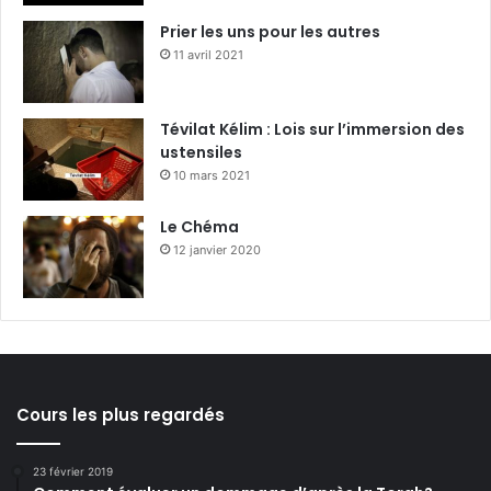
Prier les uns pour les autres
11 avril 2021
Tévilat Kélim : Lois sur l’immersion des
ustensiles
10 mars 2021
Le Chéma
12 janvier 2020
Cours les plus regardés
23 février 2019