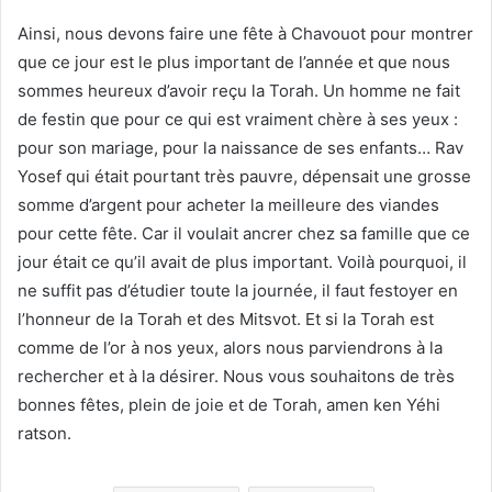
Ainsi, nous devons faire une fête à Chavouot pour montrer
que ce jour est le plus important de l’année et que nous
sommes heureux d’avoir reçu la Torah. Un homme ne fait
de festin que pour ce qui est vraiment chère à ses yeux :
pour son mariage, pour la naissance de ses enfants… Rav
Yosef qui était pourtant très pauvre, dépensait une grosse
somme d’argent pour acheter la meilleure des viandes
pour cette fête. Car il voulait ancrer chez sa famille que ce
jour était ce qu’il avait de plus important. Voilà pourquoi, il
ne suffit pas d’étudier toute la journée, il faut festoyer en
l’honneur de la Torah et des Mitsvot. Et si la Torah est
comme de l’or à nos yeux, alors nous parviendrons à la
rechercher et à la désirer. Nous vous souhaitons de très
bonnes fêtes, plein de joie et de Torah, amen ken Yéhi
ratson.