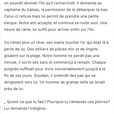
on pouvait deviner l’île qu’il recherchait. Il demanda au
capitaine du bateau, la permission de le débarquer là-bas.
Celui-ci refusa mais lui permit de prendre une petite
barque. Notre ami accepta, et continua sa route seul. Une
heure de rame, lui suffit pour arriver enfin sur l’île.
Ce n’était plus un rêve, ses mains toucher l’or qui était là à
perte de vu. Des milliers de pièces d’or et de lingots
gisaient sur la plage. Notre homme ne perdit pas une
minute, il sortit ses sacs et commença à remplir. Chaque
poignée suffisait pour vivre convenablement jusqu’à à la
fin de ses jours. Soudain, il entendit des pas qui se
dirigeaient vers lui. Un homme de grande taille se tenait
près de lui.
_ Qu’est-ce que tu fais? Pourquoi tu ramasses ces pierres?
Lui demanda l’indigène.