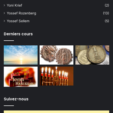
Yoni Krief
(2)
Yossef Rozenberg
(13)
Yossef Sellem
(5)
Derniers cours
Suivez-nous