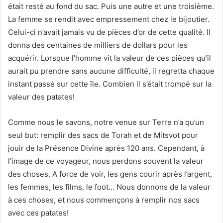
était resté au fond du sac. Puis une autre et une troisième.
La femme se rendit avec empressement chez le bijoutier.
Celui-ci n’avait jamais vu de pièces d’or de cette qualité. Il
donna des centaines de milliers de dollars pour les
acquérir. Lorsque l’homme vit la valeur de ces pièces qu’il
aurait pu prendre sans aucune difficulté, il regretta chaque
instant passé sur cette île. Combien il s’était trompé sur la
valeur des patates!
Comme nous le savons, notre venue sur Terre n’a qu’un
seul but: remplir des sacs de Torah et de Mitsvot pour
jouir de la Présence Divine après 120 ans. Cependant, à
l’image de ce voyageur, nous perdons souvent la valeur
des choses. A force de voir, les gens courir après l’argent,
les femmes, les films, le foot… Nous donnons de la valeur
à ces choses, et nous commençons à remplir nos sacs
avec ces patates!