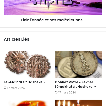
Finir l'année et ses malédictions...
Articles Liés
Le «Ma’hatsit Hashekel»
Donnez votre « Zekher
Lémakhatsit Hashekel »
17 mars 2024
17 mars 2024