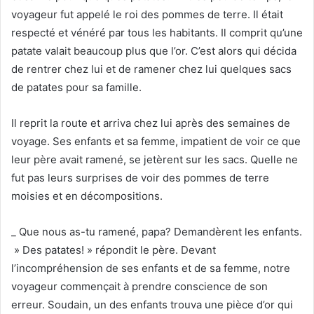
voyageur fut appelé le roi des pommes de terre. Il était
respecté et vénéré par tous les habitants. Il comprit qu’une
patate valait beaucoup plus que l’or. C’est alors qui décida
de rentrer chez lui et de ramener chez lui quelques sacs
de patates pour sa famille.
Il reprit la route et arriva chez lui après des semaines de
voyage. Ses enfants et sa femme, impatient de voir ce que
leur père avait ramené, se jetèrent sur les sacs. Quelle ne
fut pas leurs surprises de voir des pommes de terre
moisies et en décompositions.
_ Que nous as-tu ramené, papa? Demandèrent les enfants.
» Des patates! » répondit le père. Devant
l’incompréhension de ses enfants et de sa femme, notre
voyageur commençait à prendre conscience de son
erreur. Soudain, un des enfants trouva une pièce d’or qui