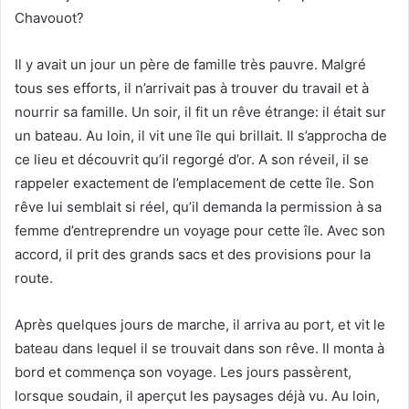
Chavouot?
Il y avait un jour un père de famille très pauvre. Malgré
tous ses efforts, il n’arrivait pas à trouver du travail et à
nourrir sa famille. Un soir, il fit un rêve étrange: il était sur
un bateau. Au loin, il vit une île qui brillait. Il s’approcha de
ce lieu et découvrit qu’il regorgé d’or. A son réveil, il se
rappeler exactement de l’emplacement de cette île. Son
rêve lui semblait si réel, qu’il demanda la permission à sa
femme d’entreprendre un voyage pour cette île. Avec son
accord, il prit des grands sacs et des provisions pour la
route.
Après quelques jours de marche, il arriva au port, et vit le
bateau dans lequel il se trouvait dans son rêve. Il monta à
bord et commença son voyage. Les jours passèrent,
lorsque soudain, il aperçut les paysages déjà vu. Au loin,