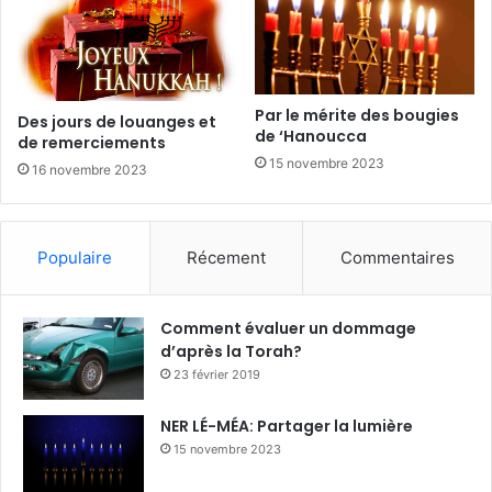
Par le mérite des bougies
Des jours de louanges et
de ‘Hanoucca
de remerciements
15 novembre 2023
16 novembre 2023
Populaire
Récement
Commentaires
Comment évaluer un dommage
d’après la Torah?
23 février 2019
NER LÉ-MÉA: Partager la lumière
15 novembre 2023