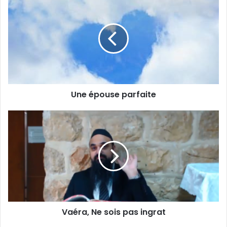
Une épouse parfaite
Vaéra, Ne sois pas ingrat