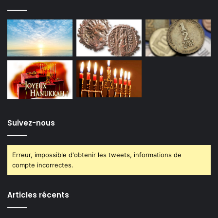
Suivez-nous
Erreur, impossible d'obtenir les tweets, informations de
compte incorrectes.
Articles récents