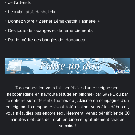
Je t’attends
Le «Ma’hatsit Hashekel»
Donnez votre « Zekher Lémakhatsit Hashekel »
Des jours de louanges et de remerciements
Par le mérite des bougies de ‘Hanoucca
Toraconnection vous fait bénéficier d'un enseignement
hebdomadaire en havrouta (étude en binome) par SKYPE ou par
téléphone sur différents thèmes du judaïsme en compagnie d'un
enseignant francophone vivant à Jérusalem. Vous êtes débutant,
vous n'étudiez pas encore régulièrement, venez bénéficier de 30
minutes d'études de Torah en binôme, gratuitement chaque
semaine!