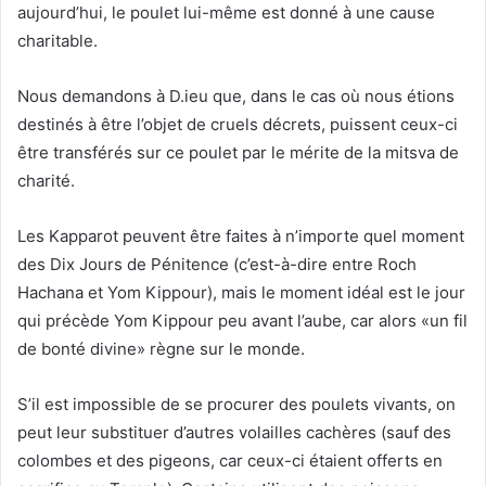
aujourd’hui, le poulet lui-même est donné à une cause
charitable.
Nous demandons à D.ieu que, dans le cas où nous étions
destinés à être l’objet de cruels décrets, puissent ceux-ci
être transférés sur ce poulet par le mérite de la mitsva de
charité.
Les Kapparot peuvent être faites à n’importe quel moment
des Dix Jours de Pénitence (c’est-à-dire entre Roch
Hachana et Yom Kippour), mais le moment idéal est le jour
qui précède Yom Kippour peu avant l’aube, car alors «un fil
de bonté divine» règne sur le monde.
S’il est impossible de se procurer des poulets vivants, on
peut leur substituer d’autres volailles cachères (sauf des
colombes et des pigeons, car ceux-ci étaient offerts en