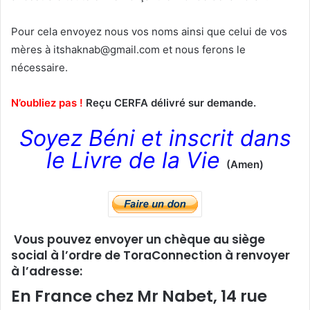
Pour cela envoyez nous vos noms ainsi que celui de vos
mères à itshaknab@gmail.com et nous ferons le
nécessaire.
N’oubliez pas !
Reçu CERFA délivré sur demande.
Soyez Béni et inscrit dans
le Livre de la Vie
(Amen)
Vous pouvez envoyer un chèque au siège
social à l’ordre de ToraConnection à renvoyer
à l’adresse:
En France chez
Mr Nabet, 14 rue