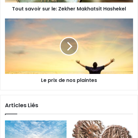
Tout savoir sur le: Zekher Makhatsit Hashekel
Le prix de nos plaintes
Articles Liés