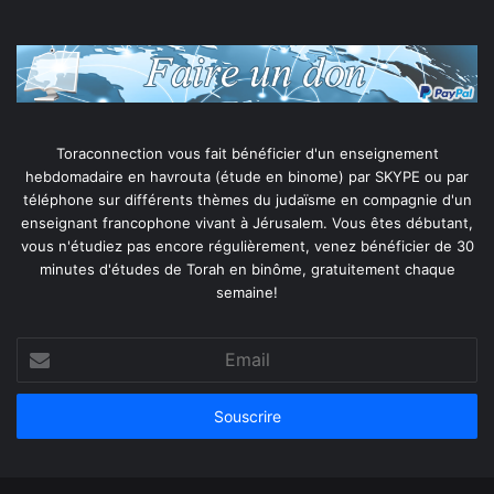
Toraconnection vous fait bénéficier d'un enseignement
hebdomadaire en havrouta (étude en binome) par SKYPE ou par
téléphone sur différents thèmes du judaïsme en compagnie d'un
enseignant francophone vivant à Jérusalem. Vous êtes débutant,
vous n'étudiez pas encore régulièrement, venez bénéficier de 30
minutes d'études de Torah en binôme, gratuitement chaque
semaine!
Email