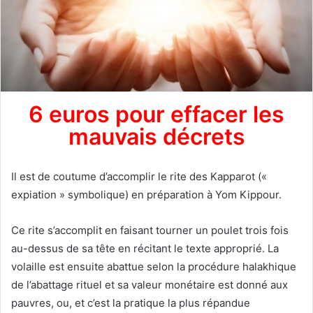
6 euros pour effacer les
mauvais décrets
Il est de coutume d’accomplir le rite des Kapparot («
expiation » symbolique) en préparation à Yom Kippour.
Ce rite s’accomplit en faisant tourner un poulet trois fois
au-dessus de sa tête en récitant le texte approprié. La
volaille est ensuite abattue selon la procédure halakhique
de l’abattage rituel et sa valeur monétaire est donné aux
pauvres, ou, et c’est la pratique la plus répandue