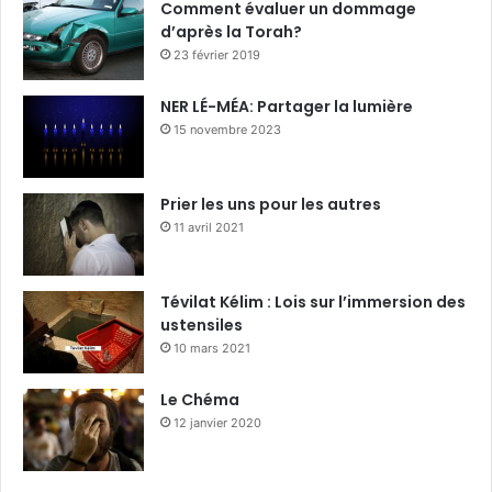
Comment évaluer un dommage
d’après la Torah?
23 février 2019
NER LÉ-MÉA: Partager la lumière
15 novembre 2023
Prier les uns pour les autres
11 avril 2021
Tévilat Kélim : Lois sur l’immersion des
ustensiles
10 mars 2021
Le Chéma
12 janvier 2020