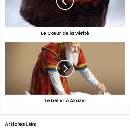
Le Cœur de la vérité
Le bélier à Azazel
Articles Liés