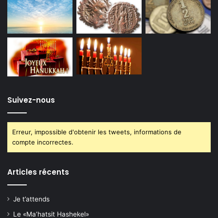
Suivez-nous
Erreur, impossible d'obtenir les tweets, informations de
compte incorrectes.
Articles récents
Je t’attends
Le «Ma’hatsit Hashekel»