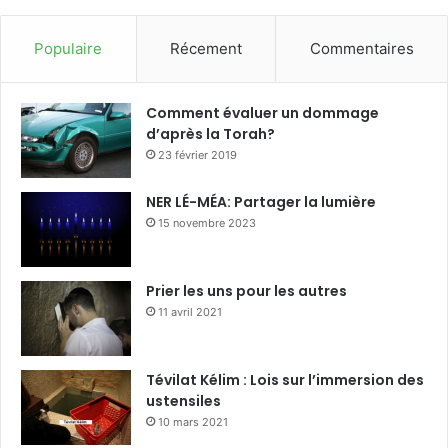
Populaire
Récement
Commentaires
Comment évaluer un dommage
d’après la Torah?
23 février 2019
NER LÉ-MÉA: Partager la lumière
15 novembre 2023
Prier les uns pour les autres
11 avril 2021
Tévilat Kélim : Lois sur l’immersion des
ustensiles
10 mars 2021