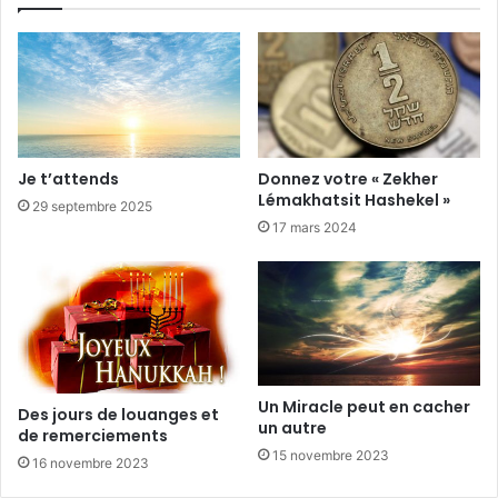
Je t’attends
Donnez votre « Zekher
Lémakhatsit Hashekel »
29 septembre 2025
17 mars 2024
Un Miracle peut en cacher
Des jours de louanges et
un autre
de remerciements
15 novembre 2023
16 novembre 2023