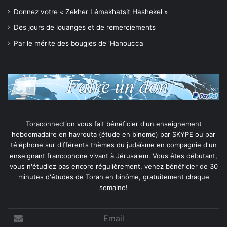
Donnez votre « Zekher Lémakhatsit Hashekel »
Des jours de louanges et de remerciements
Par le mérite des bougies de ‘Hanoucca
Toraconnection vous fait bénéficier d'un enseignement
hebdomadaire en havrouta (étude en binome) par SKYPE ou par
téléphone sur différents thèmes du judaïsme en compagnie d'un
enseignant francophone vivant à Jérusalem. Vous êtes débutant,
vous n'étudiez pas encore régulièrement, venez bénéficier de 30
minutes d'études de Torah en binôme, gratuitement chaque
semaine!
Email