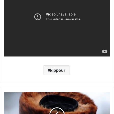
kippour