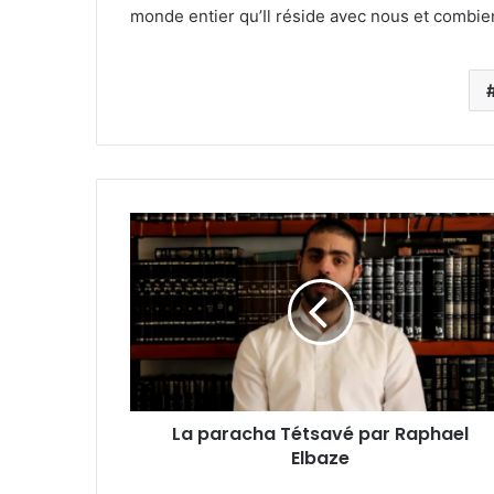
monde entier qu’Il réside avec nous et combie
La paracha Tétsavé par Raphael
Elbaze