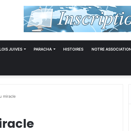
LOIS JUIVES
PARACHA
HISTOIRES
NOTRE ASSOCIATIO
u miracle
iracle