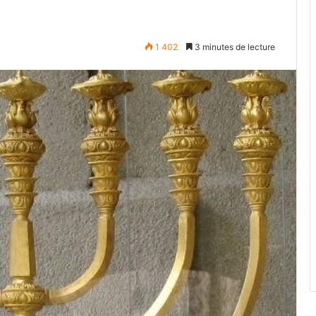
1 402
3 minutes de lecture